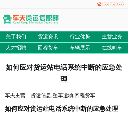
15617620635
关于我们
货运资讯
行业优势
主营业务
人才招聘
回程货车
车辆展示
在线叫车
如何应对货运站电话系统中断的应急处
理
车夫主营：货运信息,整车运输,回程货车
如何应对货运站电话系统中断的应急处理