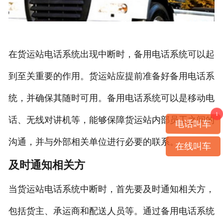
在货运站电话系统出现中断时，备用电话系统可以起
到至关重要的作用。货运站应提前准备好备用电话系
统，并确保其随时可用。备用电话系统可以是移动电
1
话、无线对讲机等，能够保障货运站内部员工之间的
电话叫车
沟通，并与外部相关单位进行必要的联系。
在线叫车
及时通知相关方
当货运站电话系统中断时，首先要及时通知相关方，
包括货主、承运商和配送人员等。通过备用电话系统