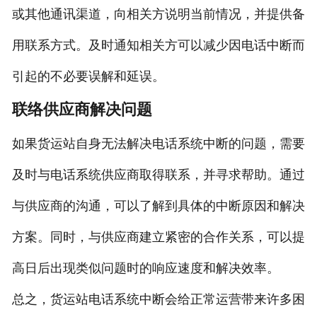
或其他通讯渠道，向相关方说明当前情况，并提供备
用联系方式。及时通知相关方可以减少因电话中断而
引起的不必要误解和延误。
联络供应商解决问题
如果货运站自身无法解决电话系统中断的问题，需要
及时与电话系统供应商取得联系，并寻求帮助。通过
与供应商的沟通，可以了解到具体的中断原因和解决
方案。同时，与供应商建立紧密的合作关系，可以提
高日后出现类似问题时的响应速度和解决效率。
总之，货运站电话系统中断会给正常运营带来许多困