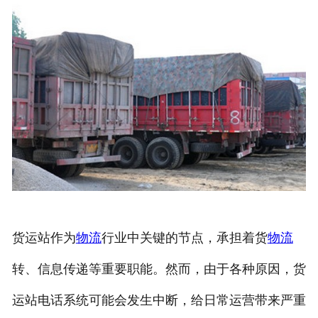
货运站作为
物流
行业中关键的节点，承担着货
物流
转、信息传递等重要职能。然而，由于各种原因，货
运站电话系统可能会发生中断，给日常运营带来严重