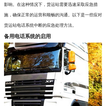
影响。在这种情况下，货运站需要迅速采取应急措
施，确保正常的运营和顺畅的沟通。以下是一些应对
货运站电话系统中断的应急处理方法。
备用电话系统的启用