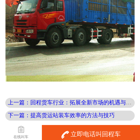
上一篇：回程货车行业：拓展全新市场的机遇与挑战
下一篇：提高货运站装车效率的方法与技巧
Copyright © echefu.com.cn
立即电话叫回程车
在线叫车