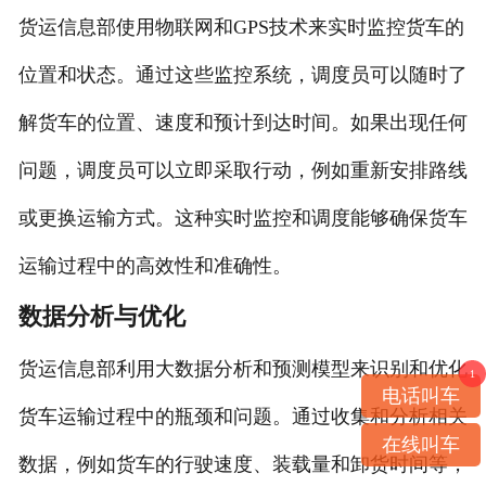
货运信息部使用物联网和GPS技术来实时监控货车的
位置和状态。通过这些监控系统，调度员可以随时了
解货车的位置、速度和预计到达时间。如果出现任何
问题，调度员可以立即采取行动，例如重新安排路线
或更换运输方式。这种实时监控和调度能够确保货车
运输过程中的高效性和准确性。
数据分析与优化
货运信息部利用大数据分析和预测模型来识别和优化
1
电话叫车
货车运输过程中的瓶颈和问题。通过收集和分析相关
在线叫车
数据，例如货车的行驶速度、装载量和卸货时间等，