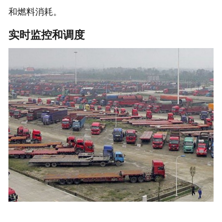
和燃料消耗。
实时监控和调度