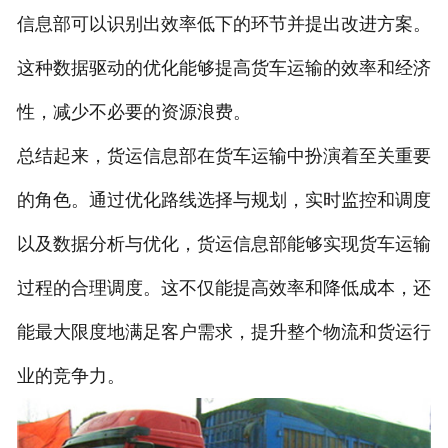
信息部可以识别出效率低下的环节并提出改进方案。
这种数据驱动的优化能够提高货车运输的效率和经济
性，减少不必要的资源浪费。
总结起来，货运信息部在货车运输中扮演着至关重要
的角色。通过优化路线选择与规划，实时监控和调度
以及数据分析与优化，货运信息部能够实现货车运输
过程的合理调度。这不仅能提高效率和降低成本，还
能最大限度地满足客户需求，提升整个物流和货运行
业的竞争力。