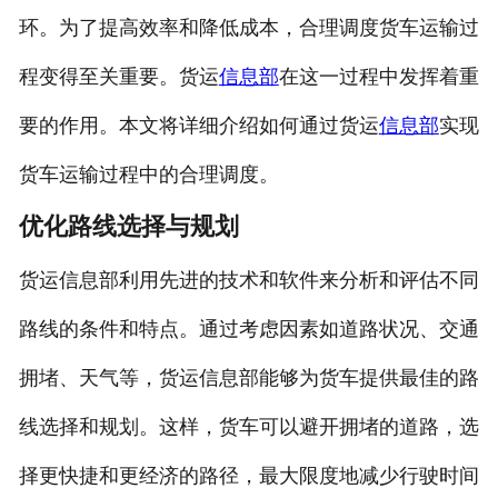
环。为了提高效率和降低成本，合理调度货车运输过
程变得至关重要。货运
信息部
在这一过程中发挥着重
要的作用。本文将详细介绍如何通过货运
信息部
实现
货车运输过程中的合理调度。
优化路线选择与规划
货运信息部利用先进的技术和软件来分析和评估不同
路线的条件和特点。通过考虑因素如道路状况、交通
拥堵、天气等，货运信息部能够为货车提供最佳的路
线选择和规划。这样，货车可以避开拥堵的道路，选
择更快捷和更经济的路径，最大限度地减少行驶时间