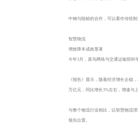
中钢与陆鲸的合作，可以看作传统制
智慧物流
增效降本成效显著
今年3月，菜鸟网络与交通运输部科
《报告》显示，随着经济增长企稳，2
万亿元，同比增长3%左右，增速与
与整个物流行业相比，以智慧物流理
领先位置。