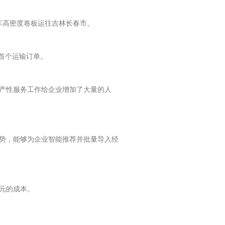
车高密度卷板运往吉林长春市。
首个运输订单。
产性服务工作给企业增加了大量的人
势，能够为企业智能推荐并批量导入经
元的成本。