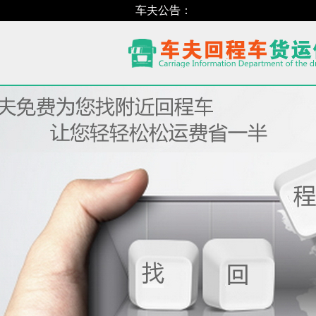
车夫公告：