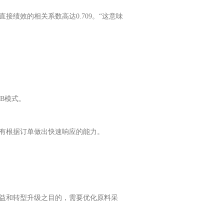
绩效的相关系数高达0.709。“这意味
B模式。
有根据订单做出快速响应的能力。
益和转型升级之目的，需要优化原料采