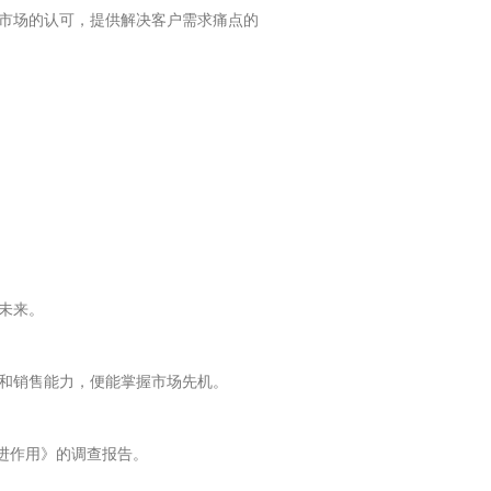
市场的认可，提供解决客户需求痛点的
未来。
和销售能力，便能掌握市场先机。
进作用》的调查报告。