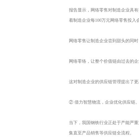
报告显示，网络零售对制造企业具有
着制造企业每100万元网络零售投入会
网络零售让制造企业尝到甜头的同时
网络零络，让整个价值链由过去的企
这对制造企业的供应链管理提出了更
② 借力智慧物流，企业优化供应链
当下，我国钢铁行业正处于产能严重
集直至产品销售等供应链全流程。