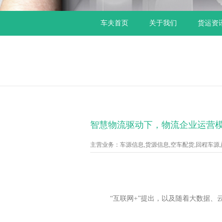
车夫首页
关于我们
货运资
智慧物流驱动下，物流企业运营
主营业务：车源信息,货源信息,空车配货,回程车源,配货
“互联网+”提出，以及随着大数据