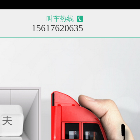
叫车热线
15617620635