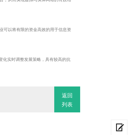
业可以将有限的资金高效的用于信息资
求变化实时调整发展策略，具有较高的抗
返回
列表