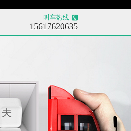
叫车热线
15617620635