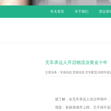
车夫首页
关于我们
货运资
无车承运人开启物流业黄金十年
主营业务：车源信息,货源信息,空车配货,回程车源,配货
据了解，在无车承运人试点申报中，
谓是：各路英雄齐上阵。又不得不反