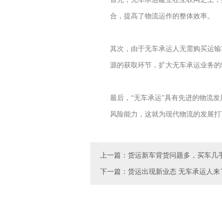
合，提高了物流运作的整体效率。
其次，由于无车承运人无需购买运输
源的获取环节，扩大无车承运业务的
最后，“无车承运”具有先进的物流
风险能力，这就为现代物流的发展打
上一篇：货运新车背货问题多，买车几
下一篇：货运出现新业态 无车承运人来