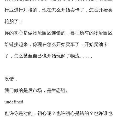
行业进行对接的，现在怎么开始卖卡了，怎么开始卖
轮胎了；
你的初心是做物流园区连锁的，要把所有的物流园区
给链接起来，你现在怎么开始卖车了，开始卖油卡
了，怎么甚至自己也开始玩起了物流……，
没错，
我们做的是后市场，是生态链。
undefined
也许你是对的，初心呢？也许初心是错的？也许谁也