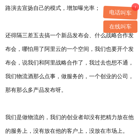
1
路演去宣扬自己的模式，增加曝光率；
电话叫车
在线叫车
还得隔三差五去搞一个新品发布会、什么战略合作发
布会，哪怕用了阿里云的一个空间，我们也要开个发
布会，说我们和阿里战略合作了，我过去也想不通，
我们物流酒那么点事，做服务的，一个创业的公司，
那有那么多产品发布呀。
我们是做物流的，我们的创业者却没有把精力放在他
的服务上，没有放在他的客户上，没放在市场上。