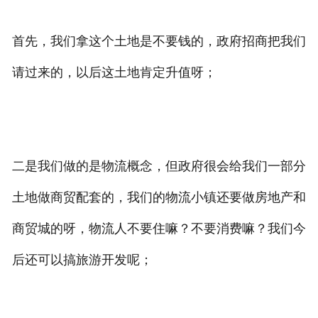
首先，我们拿这个土地是不要钱的，政府招商把我们
请过来的，以后这土地肯定升值呀；
二是我们做的是物流概念，但政府很会给我们一部分
土地做商贸配套的，我们的物流小镇还要做房地产和
商贸城的呀，物流人不要住嘛？不要消费嘛？我们今
后还可以搞旅游开发呢；