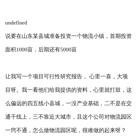
undefined
说要在山东某县城准备投资一个物流小镇，首期投资
面积1000亩，后期还有5000亩
让我写一个项目可行性研究报告， 心里一喜，大项
目呀。我一看他们给我提供的资料，心里就打鼓，这
么偏远的四五线小县城，一没产业基础，二不是在交
通干线上，三不靠近大城市，且这个公司对物流园区
一窍不通，怎么做物流园区呢，很难做的起来呀？