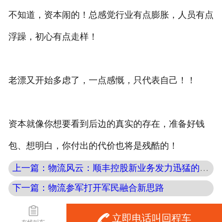
不知道，资本闹的！总感觉行业有点膨胀，人员有点
浮躁，初心有点走样！
老漂又开始多虑了，一点感慨，只代表自己！！
资本就像你想要看到后边的真实的存在，准备好钱
包、想明白，你付出的代价也将是残酷的！
上一篇：物流风云：顺丰控股新业务发力迅猛的背后有着
下一篇：物流参军打开军民融合新思路
Copyright © echefu.com.cn
立即电话叫回程车