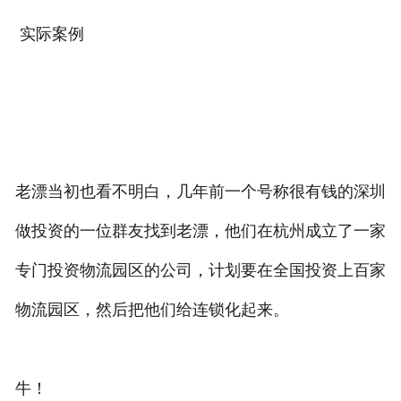
实际案例
老漂当初也看不明白，几年前一个号称很有钱的深圳
做投资的一位群友找到老漂，他们在杭州成立了一家
专门投资物流园区的公司，计划要在全国投资上百家
物流园区，然后把他们给连锁化起来。
牛！