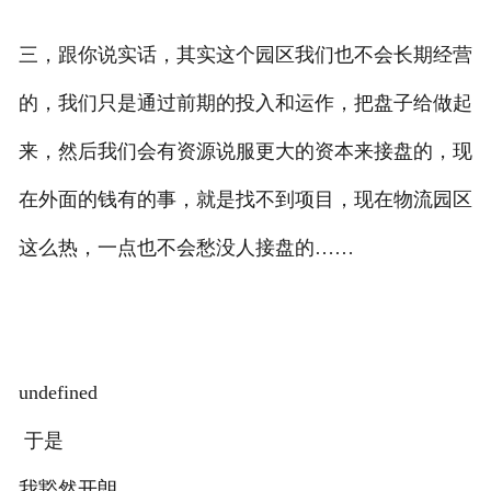
三，跟你说实话，其实这个园区我们也不会长期经营
的，我们只是通过前期的投入和运作，把盘子给做起
来，然后我们会有资源说服更大的资本来接盘的，现
在外面的钱有的事，就是找不到项目，现在物流园区
这么热，一点也不会愁没人接盘的……
undefined
于是
我豁然开朗，