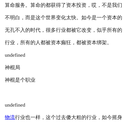
算命服务。算命的都获得了资本投资，哎，不是我们
不明白，而是这个世界变化太快。如今是一个资本的
无孔不入的时代，很多行业都被它改变，似乎所有的
行业，所有的人都被资本癫狂，都被资本绑架。
undefined
神棍局
神棍是个职业
undefined
物流
行业也一样，这个过去傻大粗的行业，如今摇身