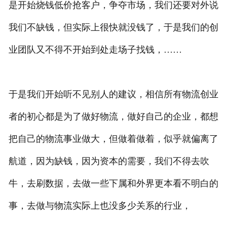
是开始烧钱低价抢客户，争夺市场，我们还要对外说
我们不缺钱，但实际上很快就没钱了，于是我们的创
业团队又不得不开始到处走场子找钱，……
于是我们开始听不见别人的建议，相信所有物流创业
者的初心都是为了做好物流，做好自己的企业，都想
把自己的物流事业做大，但做着做着，似乎就偏离了
航道，因为缺钱，因为资本的需要，我们不得去吹
牛，去刷数据，去做一些下属和外界更本看不明白的
事，去做与物流实际上也没多少关系的行业，