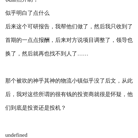
似乎明白了点什么
后来这个可研报告，我帮他们做了，然后我只收到了
首期的一点点报酬，后来对方说项目调整了，领导也
换了，然后就再也找不到人了……
那个被吹的神乎其神的物流小镇似乎没了后文，从此
后，我对这些所谓的很有钱的投资商就很是怀疑，他
们到底是投资还是投机？
undefined