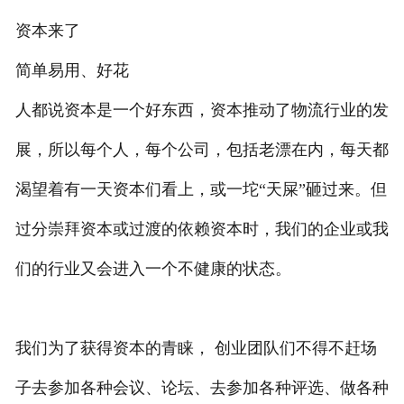
资本来了
简单易用、好花
人都说资本是一个好东西，资本推动了物流行业的发
展，所以每个人，每个公司，包括老漂在内，每天都
渴望着有一天资本们看上，或一坨“天屎”砸过来。但
过分崇拜资本或过渡的依赖资本时，我们的企业或我
们的行业又会进入一个不健康的状态。
我们为了获得资本的青睐， 创业团队们不得不赶场
子去参加各种会议、论坛、去参加各种评选、做各种