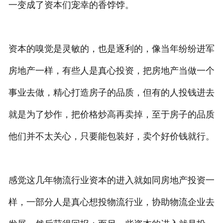
一变成了资本们宠幸的香饽饽。
资本的嗅觉是灵敏的，也是逐利的，像当年纷纷进军
房地产一样，有些人是真心投资，把房地产当做一个
事业去做，精心打造房子的品质，但有的人投钱进去
就是为了炒作，把价格炒高再卖掉，至于房子的品质
他们并不太关心，只要能包装好，卖个好价钱就行。
感觉这几年物流行业资本的进入就如同房地产投资一
样，一部分人是真心想投物流行业，协助物流企业去