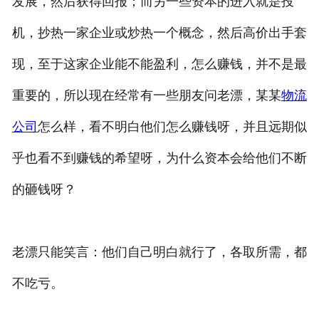
发展，然后获得回报；而另一些资本的进入就是投
机，抄热一家企业或炒热一个概念，然后高价出手套
现，至于这家企业能不能盈利，怎么赚钱，并不是最
重要的，所以现在经常有一些朋友问老漂，某某
物流
公司
怎么样，看不明白他们怎么赚钱呀，并且远期似
乎也看不到赚钱的希望呀，为什么资本会给他们不断
的砸钱呀？
老漂只能笑言：他们自己明白就行了，各取所需，都
不吃亏。