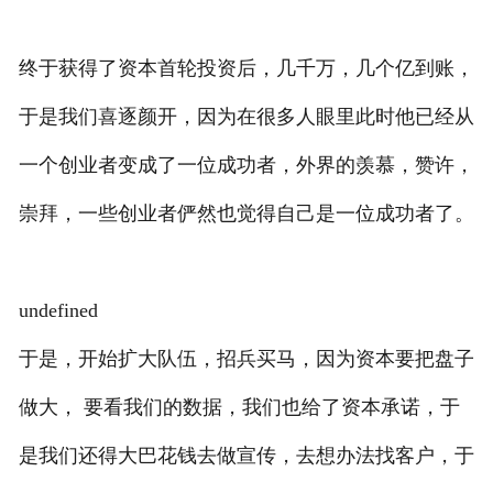
终于获得了资本首轮投资后，几千万，几个亿到账，
于是我们喜逐颜开，因为在很多人眼里此时他已经从
一个创业者变成了一位成功者，外界的羡慕，赞许，
崇拜，一些创业者俨然也觉得自己是一位成功者了。
undefined
于是，开始扩大队伍，招兵买马，因为资本要把盘子
做大， 要看我们的数据，我们也给了资本承诺，于
是我们还得大巴花钱去做宣传，去想办法找客户，于