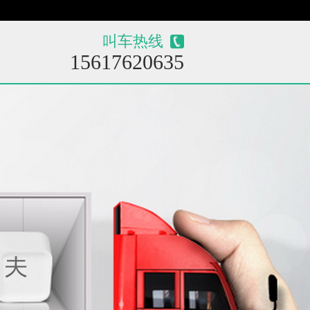
叫车热线
15617620635