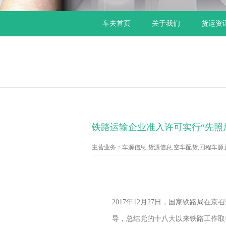
车夫首页
关于我们
货运资
铁路运输企业准入许可实行“先照
主营业务：车源信息,货源信息,空车配货,回程车源,配货
2017年12月27日，国家铁路局
导，总结党的十八大以来铁路工作取