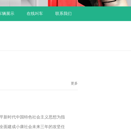
车辆展示
在线叫车
联系我们
更多
近平新时代中国特色社会主义思想为指
胜全面建成小康社会未来三年的攻坚任