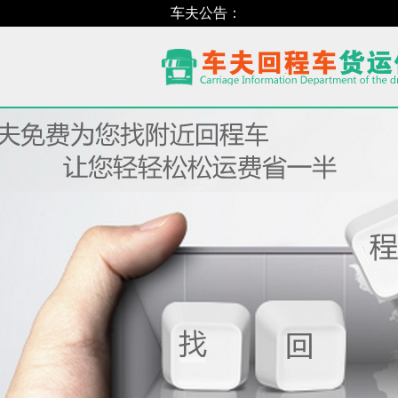
车夫公告：