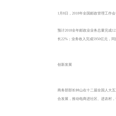
1月8日，2018年全国邮政管理工
预计2018全年邮政业业务总量完成1
长22%；业务收入完成5950亿元
创新发展
商务部部长钟山在十二届全国人大五
合发展，推动电商进社区、进农村，