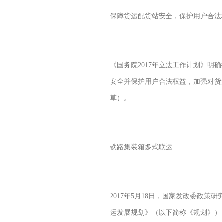
保障货运配货站安全，保护用户合法
《国务院2017年立法工作计划》明
安全并保护用户合法权益，加强对货
草）。
铁路集装箱多式联运
2017年5月18日，国家发改委政
运发展规划》（以下简称《规划》）