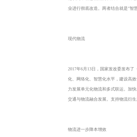
业进行彻底改造。两者结合就是“智
现代物流
2017年6月13日，国家发改委发
化、网络化、智慧化水平，建设高效
力发展单元化物流和多式联运。加快
交通与物流融合发展。支持物流衍生
物流进一步降本增效