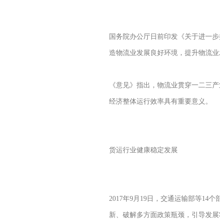
国务院办公厅日前印发《关于进一步
造物流业发展良好环境，提升物流业
《意见》指出，物流业贯穿一二三产
经济整体运行效率具有重要意义。
货运行业健康稳定发展
2017年9月19日，交通运输部等14
新、破解多方面政策瓶颈，引导发展