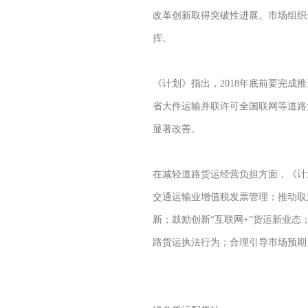
改革创新取得突破性进展。市场组织
挥。
《计划》指出，2018年底前要完
省大件运输并联许可全国联网等道路
显著改善。
在减轻道路货运经营负担方面，《计
交通运输业增值税发票管理；推动取
新；鼓励创新“互联网+”货运新业
路货运执法行为；合理引导市场预期