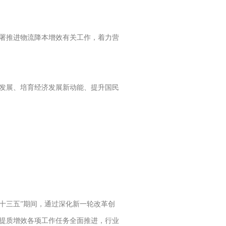
署推进物流降本增效有关工作，着力营
发展、培育经济发展新动能、提升国民
明确“十三五”期间，通过深化新一轮改革创
，提质增效各项工作任务全面推进，行业