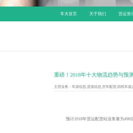
车夫首页
关于我们
货运资
重磅！2018年十大物流趋势与预
主营业务：车源信息,货源信息,空车配货,回程车源,配货
预计2018年货运配货站业务量为490