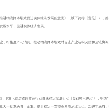
推进物流降本增效促进实体经济发展的意见》（以下简称《意见》），部
发展水平，促进实体经济发展。
业，衔接生产与消费。推动物流降本增效对促进产业结构调整和区域协调
个部门印发《促进道路货运行业健康稳定发展行动计划(2017-2020)》，
壮大一批龙头骨干企业、提升稳定一支较高素质从业队伍。2020年底前