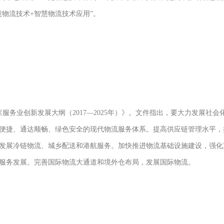
慧物流技术+智慧物流技术应用”。
布了《服务业创新发展大纲（2017—2025年）》。文件指出，要大力发展
便捷、通达顺畅、绿色安全的现代物流服务体系。提高供应链管理水平，
发展冷链物流、城乡配送和港航服务。加快推进物流基础设施建设，强化
服务发展。完善国际物流大通道和境外仓布局，发展国际物流。