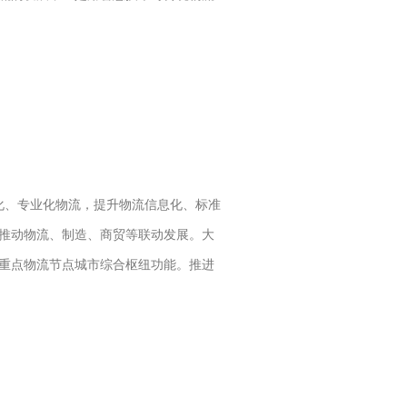
社会化、专业化物流，提升物流信息化、标准
推动物流、制造、商贸等联动发展。大
重点物流节点城市综合枢纽功能。推进