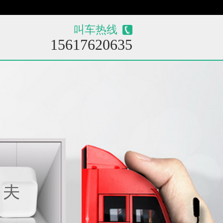
叫车热线
15617620635