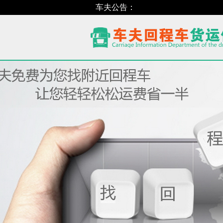
车夫公告：