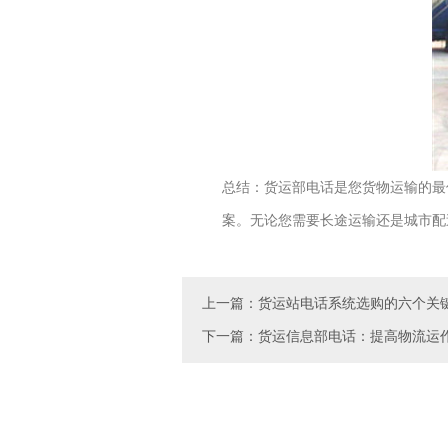
总结：货运部电话是您货物运输的最
案。无论您需要长途运输还是城市配
上一篇：货运站电话系统选购的六个关
下一篇：货运信息部电话：提高物流运