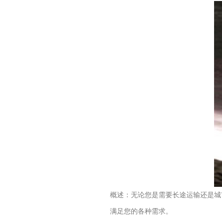
概述：无论您是需要长途运输还是城
满足您的各种需求。