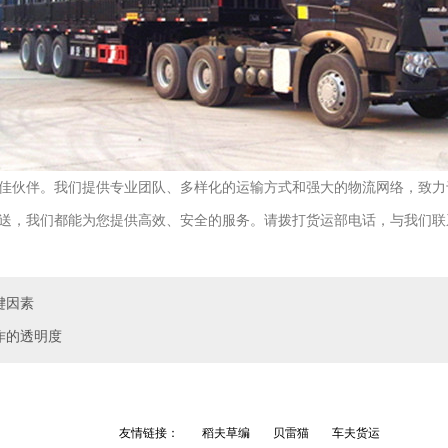
佳伙伴。我们提供专业团队、多样化的运输方式和强大的物流网络，致力
送，我们都能为您提供高效、安全的服务。请拨打货运部电话，与我们联
键因素
作的透明度
友情链接：
稻夫草编
贝雷猫
车夫货运