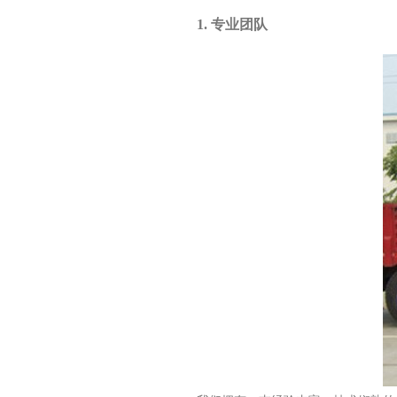
1. 专业团队