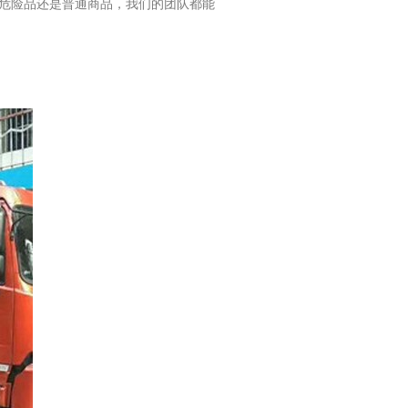
危险品还是普通商品，我们的团队都能