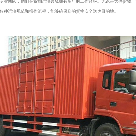
专业团队，他们在货物运输领域拥有多年的工作经验。无论是大件货物、
各种运输规范和操作流程，能够确保您的货物安全送达目的地。