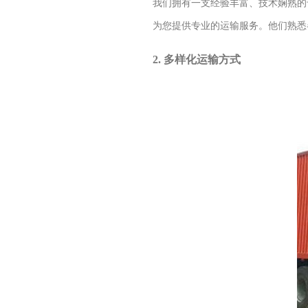
我们拥有一支经验丰富、技术娴熟的
为您提供专业的运输服务。他们熟悉
2. 多样化运输方式