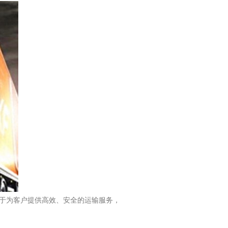
于为客户提供高效、安全的运输服务，