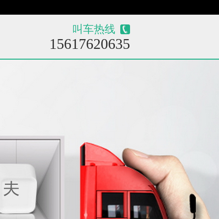
！
叫车热线
15617620635