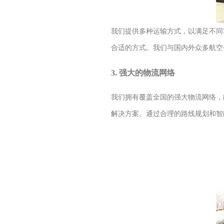
我们提供多种运输方式，以满足不同
合适的方式。我们与国内外众多航空
3. 强大的物流网络
我们拥有覆盖全国的强大物流网络，
解决方案。通过合理的路线规划和智