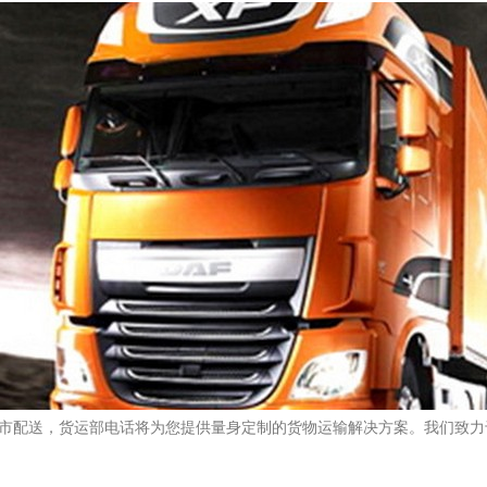
市配送，货运部电话将为您提供量身定制的货物运输解决方案。我们致力