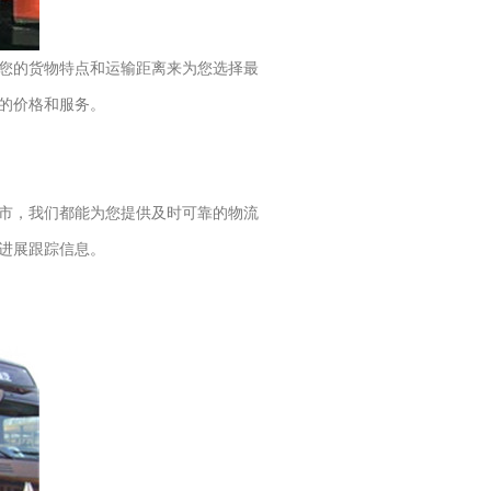
您的货物特点和运输距离来为您选择最
的价格和服务。
市，我们都能为您提供及时可靠的物流
进展跟踪信息。