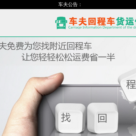
车夫公告：