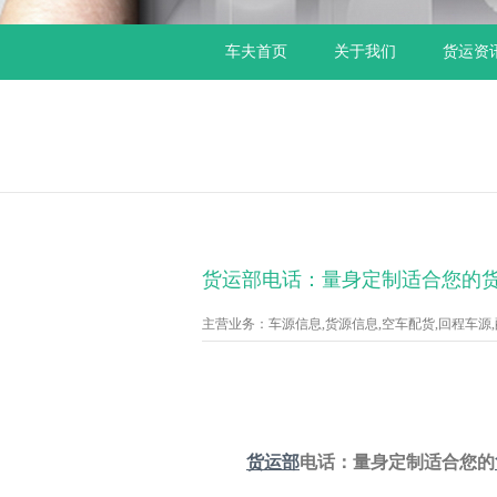
车夫首页
关于我们
货运资
货运部电话：量身定制适合您的
主营业务：车源信息,货源信息,空车配货,回程车源,配货
货运部
电话：量身定制适合您的