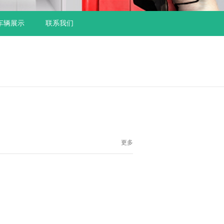
车辆展示
联系我们
更多