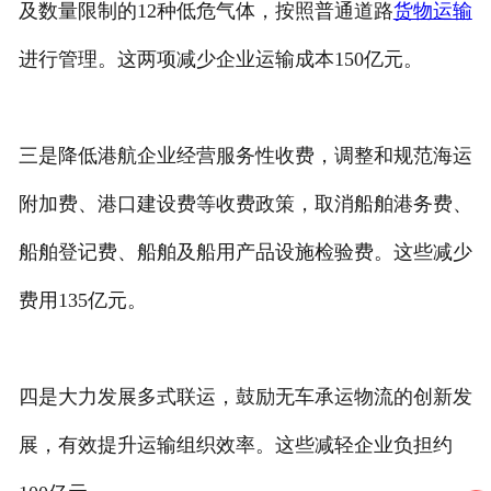
及数量限制的12种低危气体，按照普通道路
货物运输
进行管理。这两项减少企业运输成本150亿元。
三是降低港航企业经营服务性收费，调整和规范海运
附加费、港口建设费等收费政策，取消船舶港务费、
船舶登记费、船舶及船用产品设施检验费。这些减少
费用135亿元。
四是大力发展多式联运，鼓励无车承运物流的创新发
展，有效提升运输组织效率。这些减轻企业负担约