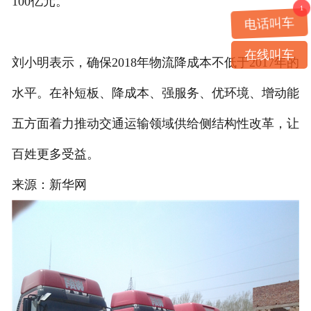
100亿元。
1
电话叫车
在线叫车
刘小明表示，确保2018年物流降成本不低于2017年的
水平。在补短板、降成本、强服务、优环境、增动能
五方面着力推动交通运输领域供给侧结构性改革，让
百姓更多受益。
来源：新华网