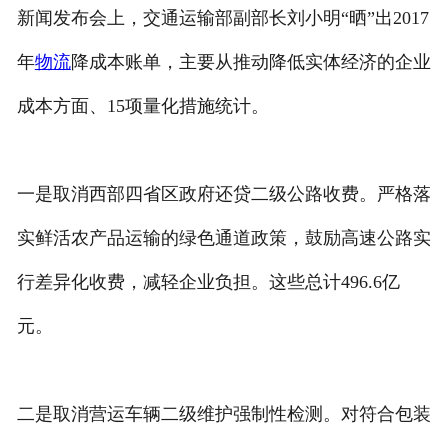
新闻发布会上，交通运输部副部长刘小明“晒”出2017
年
物流
降成本账单，主要从推动降低实体经济的企业
成本方面、15项量化措施统计。
一是取消西部四省区政府还贷二级公路收费。严格落
实鲜活农产品运输的绿色通道政策，鼓励高速公路实
行差异化收费，减轻企业负担。这些总计496.6亿
元。
二是取消营运车辆二级维护强制性检测。对符合包装