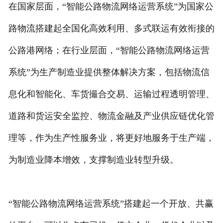
在国家层面，“智能公路物流网络运营系统”为国家公
路物流搭建起全国化高效利用、多式联运有效衔接的
公路港网络；在行业层面，“智能公路物流网络运营
系统”为生产制造业提供整体解决方案，包括物流信
息化和智能化、车货撮合交易、运输过程透明管理、
道路和货运安全监控、物流金融及产业供应链优化管
理等，作为生产性服务业，将更好地服务于生产端，
为制造业降本增效，支撑制造业转型升级。
“智能公路物流网络运营系统”搭建起一个开放、共赢