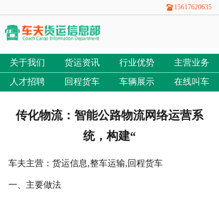
15617620635
关于我们
货运资讯
行业优势
主营业务
人才招聘
回程货车
车辆展示
在线叫车
传化物流：智能公路物流网络运营系
统，构建“
车夫主营：货运信息,整车运输,回程货车
一、主要做法