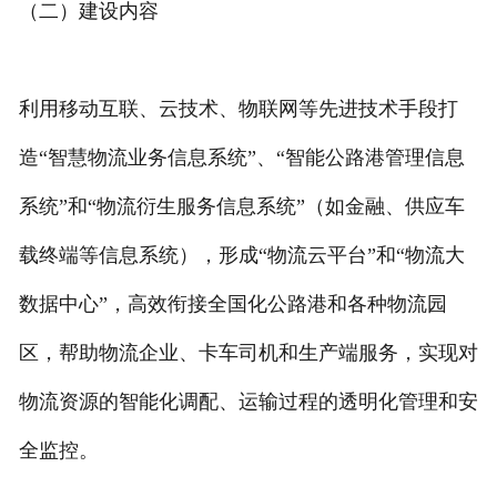
（二）建设内容
利用移动互联、云技术、物联网等先进技术手段打
造“智慧物流业务信息系统”、“智能公路港管理信息
系统”和“物流衍生服务信息系统”（如金融、供应车
载终端等信息系统），形成“物流云平台”和“物流大
数据中心”，高效衔接全国化公路港和各种物流园
区，帮助物流企业、卡车司机和生产端服务，实现对
物流资源的智能化调配、运输过程的透明化管理和安
全监控。