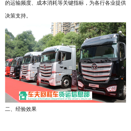
的运输频度、成本消耗等关键指标，为各行各业提供
决策支持。
二、经验效果