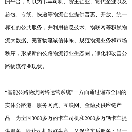
的平台，可以为卡车司机、货主企业、货代企业以及
总包、专线、快递等物流企业提供普惠、开放、统一
标准的公共服务，并利用信息技术、物联网等积累物
流大数据、完善物流诚信体系、规范物流业务和市场
秩序，形成新的公路物流行业生态圈，净化和改善公
路物流行业现状。
“智能公路物流网络运营系统”一方面通过遍布全国的
实体公路港、服务网点、互联网、金融及供应链产
品，为全国3000多万的卡车司机和2000多万辆卡车提
供服务，既让司机做好生意，又保障车后服务；另一