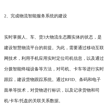
2、完成物流智能服务系统的建设
实时掌握人、车、货3大物流生态圈实体的状态，是
建设智慧物流平台的前提。为此，需要通过移动互联
网技术，利用手机应用实时定位司机信息，以及通过
分拨智能终端设备等方法，对司机、卡车等进行实时
跟踪，建设货物跟踪系统。通过RFID、条码和电子
面单等技术，对货物进行标识，以及记录货物和司
机/卡车/托盘的关联关系数据。