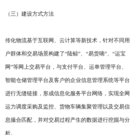
（三）建设方式方法
传化物流基于互联网、云计算等新技术，针对不同用
户群体和交易场景构建了“陆鲸”、“易货嘀”、“运宝
网”等网上交易平台，与支付平台、运单管理平台、
智能仓储管理平台及客户的企业信息管理系统等平台
进行无缝链接，形成信息化服务平台网络，实现全网
运力调度采购及监控、货物车辆集聚管理以及交易信
息撮合匹配，并对交易过程产生的数据进行挖掘与分
析。