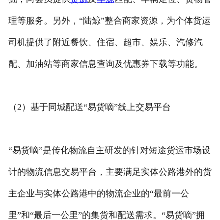
理等服务。另外，“陆鲸”整合商家资源，为个体货运
司机提供了附近餐饮、住宿、超市、娱乐、汽修汽
配、加油站等商家信息查询及优惠券下载等功能。
（2）基于同城配送“易货嘀”线上交易平台
“易货嘀”是传化物流自主研发的针对短途货运市场设
计的物流信息交易平台，主要满足实体公路港外的货
主企业与实体公路港中的物流企业的“最前一公
里”和“最后一公里”的集货和配送需求。“易货嘀”拥