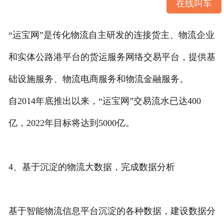
在线叫车
“运宝网”是传化物流自主研发的连接货主、物流企业
和实体公路港平台的货运服务网络交易平台，提供基
础设施服务、物流电商服务和物流金融服务。
自2014年底推出以来，“运宝网”交易流水已达400
亿，2022年目标将达到5000亿。
4、基于沉淀的物流大数据，完成数据分析
基于智能物流信息平台沉淀的各种数据，建设数据分