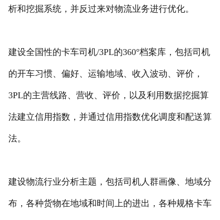
析和挖掘系统，并反过来对物流业务进行优化。
建设全国性的卡车司机/3PL的360°档案库，包括司机
的开车习惯、偏好、运输地域、收入波动、评价，
3PL的主营线路、营收、评价，以及利用数据挖掘算
法建立信用指数，并通过信用指数优化调度和配送算
法。
建设物流行业分析主题，包括司机人群画像、地域分
布，各种货物在地域和时间上的进出，各种规格卡车