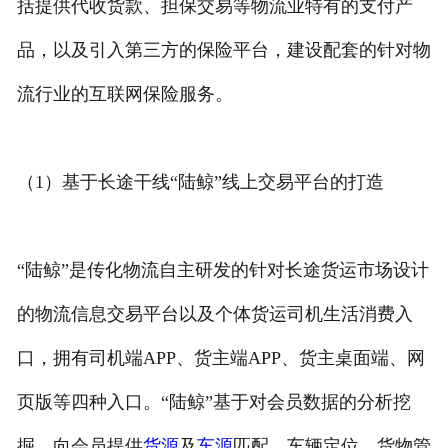
括提供代收货款、担保交易等物流业特有的支付产
品，以及引入第三方的保险平台，建设配套的针对物
流行业的互联网保险服务。
（1）基于长途干线“陆鲸”线上交易平台的打造
“陆鲸”是传化物流自主研发的针对长途货运市场设计
的物流信息交易平台以及个体货运司机生活消费入
口，拥有司机端APP、货主端APP、货主桌面端、网
页版等四种入口。“陆鲸”基于对会员数据的分析挖
掘，向会员提供
货源
及
车源
匹配、车辆定位、货物管