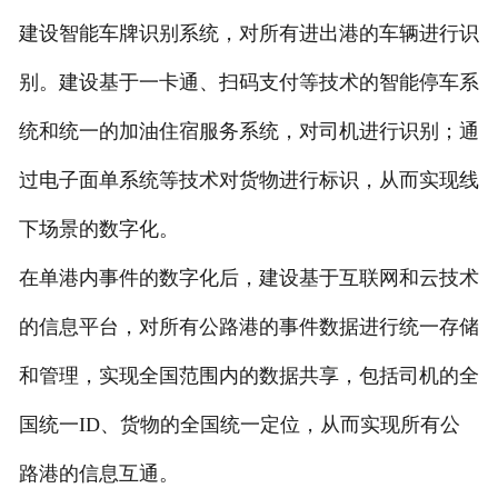
建设智能车牌识别系统，对所有进出港的车辆进行识
别。建设基于一卡通、扫码支付等技术的智能停车系
统和统一的加油住宿服务系统，对司机进行识别；通
过电子面单系统等技术对货物进行标识，从而实现线
下场景的数字化。
在单港内事件的数字化后，建设基于互联网和云技术
的信息平台，对所有公路港的事件数据进行统一存储
和管理，实现全国范围内的数据共享，包括司机的全
国统一ID、货物的全国统一定位，从而实现所有公
路港的信息互通。