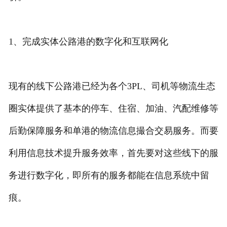
1、完成实体公路港的数字化和互联网化
现有的线下公路港已经为各个3PL、司机等物流生态
圈实体提供了基本的停车、住宿、加油、汽配维修等
后勤保障服务和单港的物流信息撮合交易服务。而要
利用信息技术提升服务效率，首先要对这些线下的服
务进行数字化，即所有的服务都能在信息系统中留
痕。