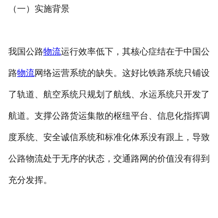
（一）实施背景
我国公路
物流
运行效率低下，其核心症结在于中国公
路
物流
网络运营系统的缺失。这好比铁路系统只铺设
了轨道、航空系统只规划了航线、水运系统只开发了
航道。支撑公路货运集散的枢纽平台、信息化指挥调
度系统、安全诚信系统和标准化体系没有跟上，导致
公路物流处于无序的状态，交通路网的价值没有得到
充分发挥。