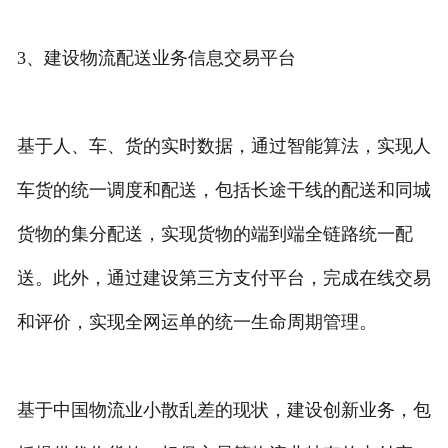
3、建设物流配送业务信息交易平台
基于人、车、货的实时数据，通过智能算法，实现人
车货的统一调度和配送，包括长途干线的配送和同城
货物的集分配送，实现货物的端到端全链路统一配
送。此外，通过建设第三方支付平台，完成在线交易
和评价，实现全网运单的统一生命周期管理。
基于中国物流业小散乱差的现状，建设创新业务，包