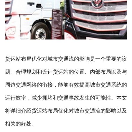
货运站布局优化对城市交通流的影响是一个重要的议
题。合理规划和设计货运站的位置、内部布局以及与
周边交通网络的衔接，能够有效提高城市交通系统的
运行效率，减少拥堵和交通事故发生的可能性。本文
将详细介绍货运站布局优化对城市交通流的影响以及
相关的好处。