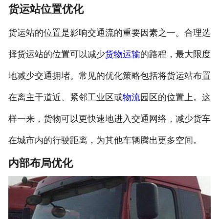
货运站位置优化
货运站的位置是影响交通流的重要因素之一。合理选
择货运站的位置可以减少
货物运输
的路程，最大限度
地减少交通拥堵。常见的优化策略包括将货运站布置
在离主干道近、紧邻工业区或
物流
园区的位置上。这
样一来，货物可以更快速地进入交通网络，减少货车
在城市内的行驶距离，为其他车辆腾出更多空间。
内部布局优化