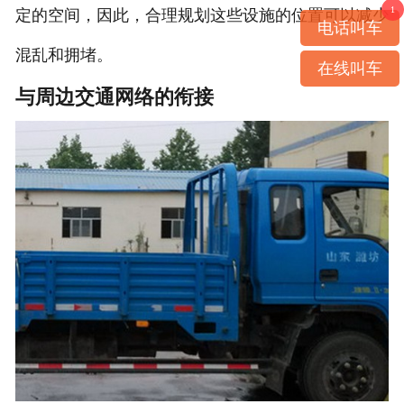
1
定的空间，因此，合理规划这些设施的位置可以减少
电话叫车
混乱和拥堵。
在线叫车
与周边交通网络的衔接