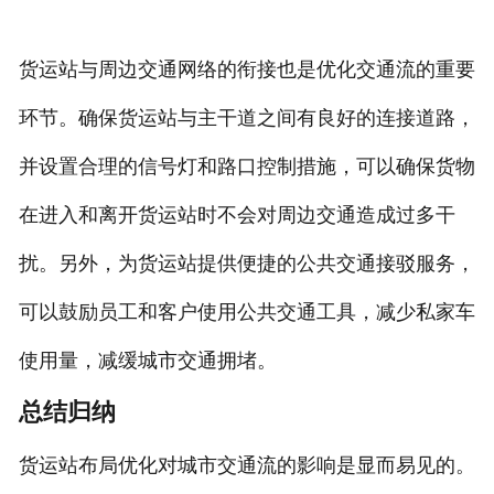
货运站与周边交通网络的衔接也是优化交通流的重要
环节。确保货运站与主干道之间有良好的连接道路，
并设置合理的信号灯和路口控制措施，可以确保货物
在进入和离开货运站时不会对周边交通造成过多干
扰。另外，为货运站提供便捷的公共交通接驳服务，
可以鼓励员工和客户使用公共交通工具，减少私家车
使用量，减缓城市交通拥堵。
总结归纳
货运站布局优化对城市交通流的影响是显而易见的。