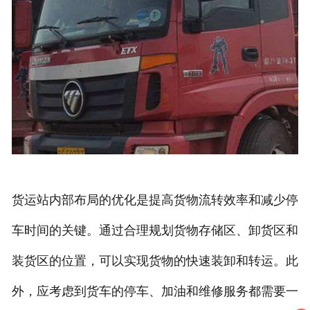
货运站内部布局的优化是提高货物流转效率和减少停
车时间的关键。通过合理规划货物存储区、卸货区和
装货区的位置，可以实现货物的快速装卸和转运。此
外，应考虑到货车的停车、加油和维修服务都需要一