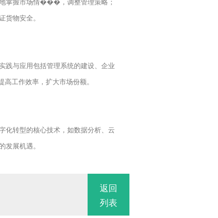
地掌握市场情���，调整管理策略；
证货物安全。
实践与应用包括管理系统的建设、企业
提高工作效率，扩大市场份额。
字化转型的核心技术，如数据分析、云
的发展机遇。
返回
列表