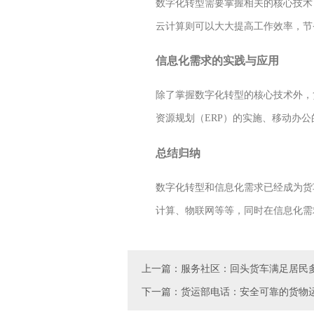
数字化转型需要掌握相关的核心技术
云计算则可以大大提高工作效率，节
信息化需求的实践与应用
除了掌握数字化转型的核心技术外，
资源规划（ERP）的实施、移动办
总结归纳
数字化转型和信息化需求已经成为货
计算、物联网等等，同时在信息化需
上一篇：服务社区：回头货车满足居民
下一篇：货运部电话：安全可靠的货物