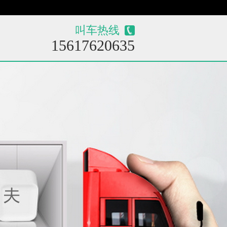
！
叫车热线
15617620635