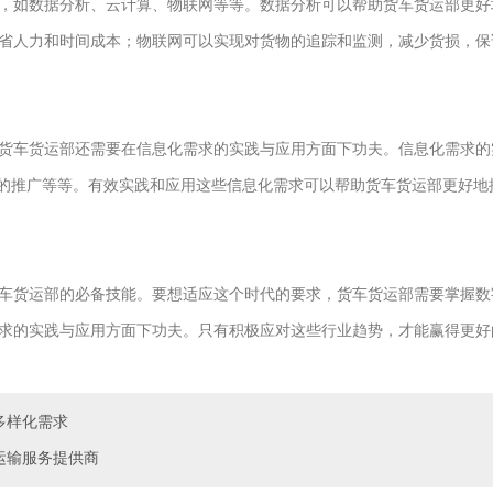
，如数据分析、云计算、物联网等等。数据分析可以帮助货车货运部更好
省人力和时间成本；物联网可以实现对货物的追踪和监测，减少货损，保
货车货运部还需要在信息化需求的实践与应用方面下功夫。信息化需求的
公的推广等等。有效实践和应用这些信息化需求可以帮助货车货运部更好地
车货运部的必备技能。要想适应这个时代的要求，货车货运部需要掌握数
求的实践与应用方面下功夫。只有积极应对这些行业趋势，才能赢得更好
多样化需求
运输服务提供商