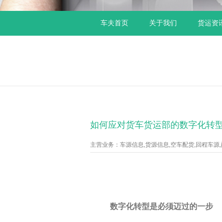
车夫首页
关于我们
货运资
如何应对货车货运部的数字化转
主营业务：车源信息,货源信息,空车配货,回程车源,配货
数字化转型是必须迈过的一步