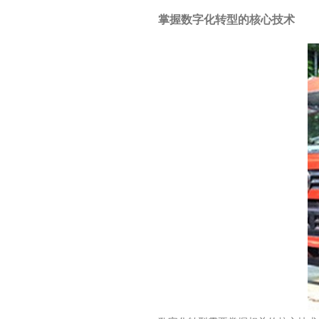
掌握数字化转型的核心技术