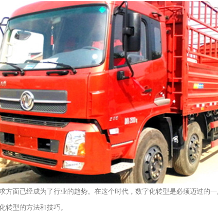
求方面已经成为了行业的趋势。在这个时代，数字化转型是必须迈过的一
化转型的方法和技巧。