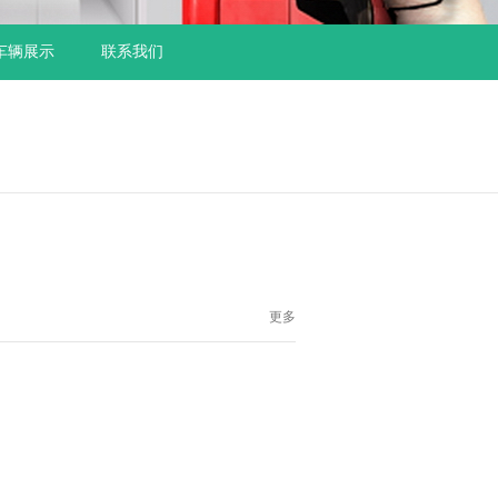
车辆展示
联系我们
更多