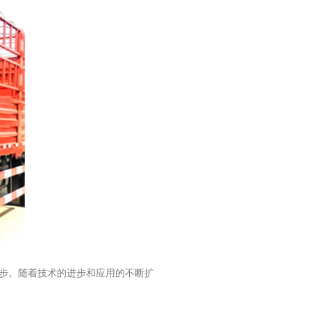
步。随着技术的进步和应用的不断扩