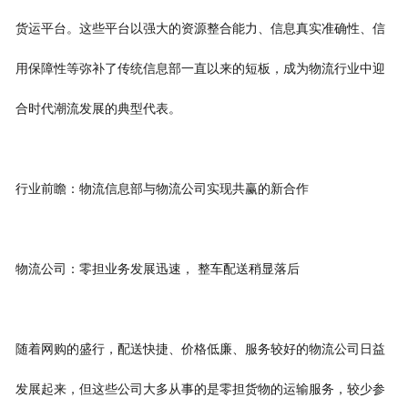
货运平台。这些平台以强大的资源整合能力、信息真实准确性、信
用保障性等弥补了传统信息部一直以来的短板，成为物流行业中迎
合时代潮流发展的典型代表。
行业前瞻：物流信息部与物流公司实现共赢的新合作
物流公司：零担业务发展迅速， 整车配送稍显落后
随着网购的盛行，配送快捷、价格低廉、服务较好的物流公司日益
发展起来，但这些公司大多从事的是零担货物的运输服务，较少参