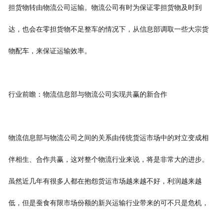
担货物转由物流公司运输。物流公司有时为保证零担货物及时到
达，也会在零担货物不足整车的情况下，从信息部调取一些大宗货
物配车，来保证运输效率。
行业前瞻：物流信息部与物流公司实现共赢的新合作
物流信息部与物流公司之间的关系由传统货运市场中的对立变成相
伴相生、合作共赢，这对整个物流行业来说，将是非常大的进步。
虽然近几年有很多人都在抱怨货运市场越来越不好，利润越来越
低，但是蚕食有限市场份额的新兴运输行业带来的可不只是危机，