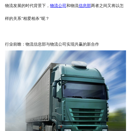
物流发展的时代背景下，
物流公司
和物流
信息部
两者之间又将以怎
样的关系“相爱相杀”呢？
行业前瞻：物流信息部与物流公司实现共赢的新合作