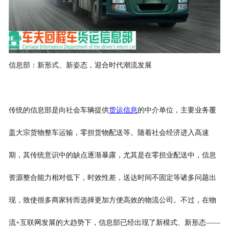
信息部：新形式、新姿态，迎合时代潮流发展
传统的信息部是向社会车辆提供
货运信息
的中介单位，主要业务覆
盖大宗货物整车运输，零担货物配送等。随着社会经济进入高速
期，其传统意识中的缺点逐渐暴露，尤其是在零担业配送中，信息
资源整合能力相对低下，时效性差，送达时间不固定等诸多问题出
现，致使很多商家转而选择更加方便高效的物流公司。不过，在物
流+互联网发展的大趋势下，信息部已经出现了新模式、新形态——