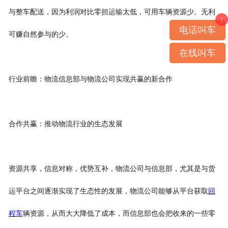
与整车配送，因为利润对比零担运输太低，可用车辆资源少。无利
1
电话叫车
可赚自然参与的少。
在线叫车
行业前瞻：物流信息部与物流公司实现共赢的新合作
合作共赢：推动物流行业的生态发展
资源共享，信息对称，优势互补，物流公司与信息部，尤其是与货
运平台之间逐渐实现了生态性的发展，物流公司能够从平台获取
回
程车
辆资源，从而大大降低了成本，而信息部也会把收来的一些零