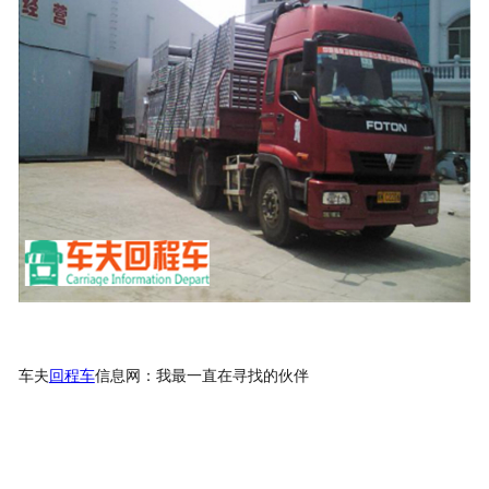
车夫
回程车
信息网：我最一直在寻找的伙伴