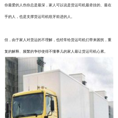
你最爱的人伤你总是最深，家人可以说是货运司机最牵挂的、最在
乎的人，也是支撑货运司机咬牙前进的人。
但，由于家人对货运的不理解，也经常给货运司机们带来困扰，重
复的解释、频繁的争吵使得不懂事儿的家人最让货运司机心累。