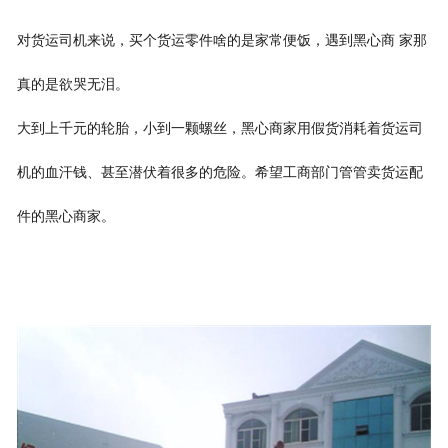
对货运司机来说，买个货运零件啥的是家常便饭，遇到黑心商 家那
真的是欲哭无泪。
大到上千元的轮胎，小到一颗螺丝，黑心商家用假货消耗着货运司
机的血汗钱、甚至潜伏着很多的危险。希望工商部门管管卖货运配
件的黑心商家。