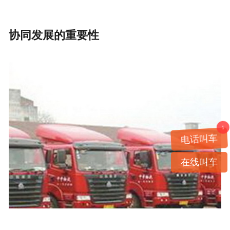
协同发展的重要性
1
电话叫车
在线叫车