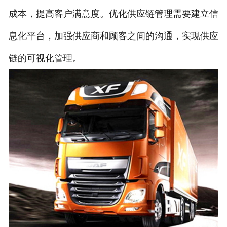
成本，提高客户满意度。优化供应链管理需要建立信
息化平台，加强供应商和顾客之间的沟通，实现供应
链的可视化管理。