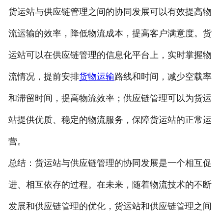
货运站与供应链管理之间的协同发展可以有效提高物
流运输的效率，降低物流成本，提高客户满意度。货
运站可以在供应链管理的信息化平台上，实时掌握物
流情况，提前安排
货物运输
路线和时间，减少空载率
和滞留时间，提高物流效率；供应链管理可以为货运
站提供优质、稳定的物流服务，保障货运站的正常运
营。
总结：货运站与供应链管理的协同发展是一个相互促
进、相互依存的过程。在未来，随着物流技术的不断
发展和供应链管理的优化，货运站和供应链管理之间