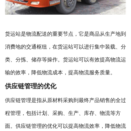
货运站是物流配送的重要节点，它是商品从生产地到
消费地的交通枢纽，在货运站可以进行集中装载、分
类、分拣、储存等操作。货运站可以有效提高物流运
输的效率，降低物流成本，提高物流服务质量。
供应链管理的优化
供应链管理是指从原材料采购到最终产品销售的全过
程管理，包括计划、采购、生产、库存、物流等方
面。供应链管理的优化可以提高物流效率，降低物流