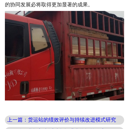
的协同发展必将取得更加显著的成果。
上一篇：货运站的绩效评价与持续改进模式研究