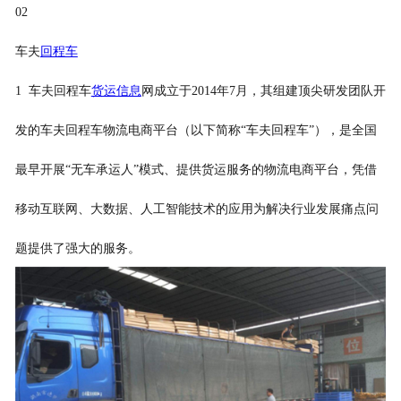
02
车夫
回程车
1 车夫回程车
货运信息
网成立于2014年7月，其组建顶尖研发团队开
发的车夫回程车物流电商平台（以下简称“车夫回程车”），是全国
最早开展“无车承运人”模式、提供货运服务的物流电商平台，凭借
移动互联网、大数据、人工智能技术的应用为解决行业发展痛点问
题提供了强大的服务。