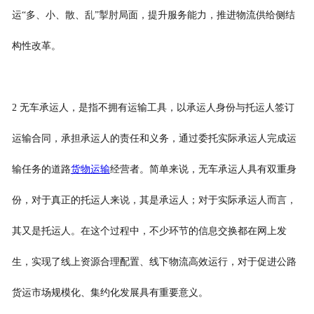
运“多、小、散、乱”掣肘局面，提升服务能力，推进物流供给侧结
构性改革。
2 无车承运人，是指不拥有运输工具，以承运人身份与托运人签订
运输合同，承担承运人的责任和义务，通过委托实际承运人完成运
输任务的道路
货物运输
经营者。简单来说，无车承运人具有双重身
份，对于真正的托运人来说，其是承运人；对于实际承运人而言，
其又是托运人。在这个过程中，不少环节的信息交换都在网上发
生，实现了线上资源合理配置、线下物流高效运行，对于促进公路
货运市场规模化、集约化发展具有重要意义。