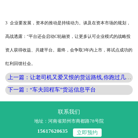
3 企业要发展，资本的推动是持续动力。谈及在资本市场的规划，
高战透露：“平台还会启动C轮融资，让更多认可企业模式的战略投
资人获得收益、共建平台。最终，会争取3年内上市，将试点成功的
红利回馈社会。
上一篇：让老司机又爱又恨的货运路线,你跑过几条?
下一篇：“车夫回程车”货运信息平台
联系我们
地址：河南省郑州市商都路78号院
15617620635
立即预约