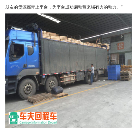
朋友的货源都带上平台，为平台成功启动带来强有力的动力。”