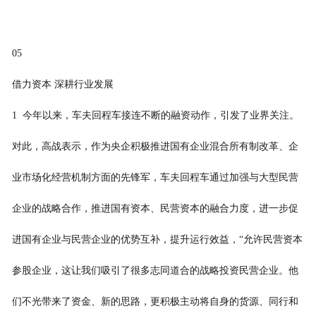
05
借力资本 深耕行业发展
1 今年以来，车夫回程车接连不断的融资动作，引发了业界关注。
对此，高战表示，作为央企积极推进国有企业混合所有制改革、企
业市场化经营机制方面的先锋军，车夫回程车通过加强与大型民营
企业的战略合作，推进国有资本、民营资本的融合力度，进一步促
进国有企业与民营企业的优势互补，提升运行效益，“允许民营资本
参股企业，这让我们吸引了很多志同道合的战略投资民营企业。他
们不光带来了资金、新的思路，更积极主动将自身的货源、同行和