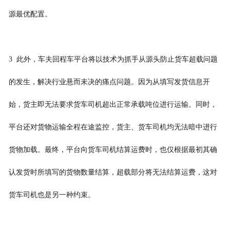
源最优配置。
3 此外，车夫回程车平台将以技术为抓手从源头防止货车超载问题
的发生，解决行业悬而未决的痛点问题。因为从填写发货信息开
始，货主即无法要求货车司机超出正常承载吨位进行运输。同时，
平台还对货物运输全程在途监控，货主、货车司机均无法暗中进行
货物加载。最终，平台向货车司机结算运费时，也仅根据最初其确
认发货时所填写的货物数量结算，超载部分将无法结算运费，这对
货车司机也是另一种约束。