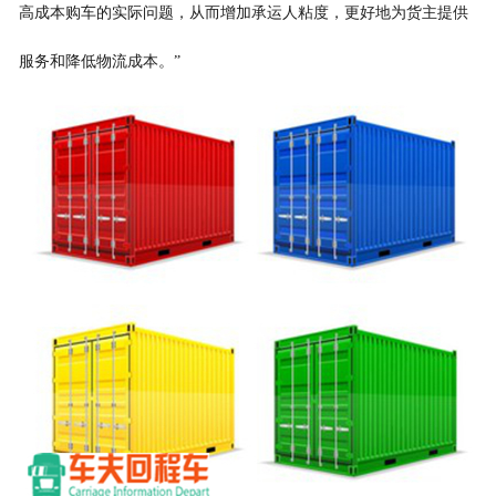
高成本购车的实际问题，从而增加承运人粘度，更好地为货主提供
服务和降低物流成本。”