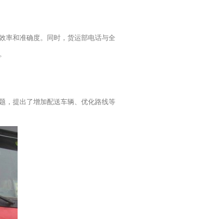
效率和准确度。同时，货运部电话与全
。
题，提出了增加配送车辆、优化路线等