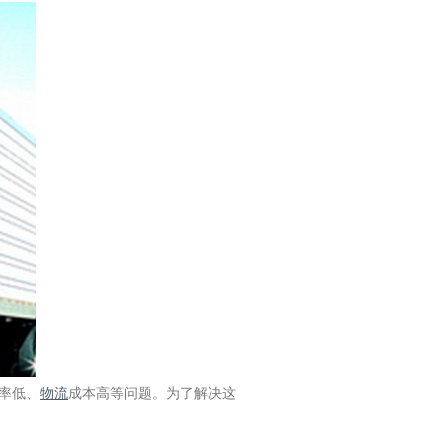
率低、
物流
成本高等问题。为了解决这