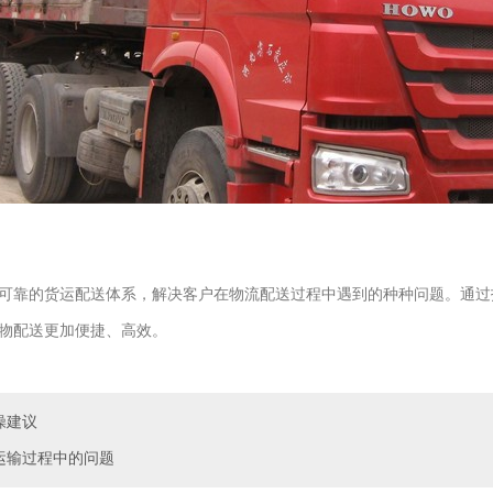
可靠的货运配送体系，解决客户在物流配送过程中遇到的种种问题。通过
物配送更加便捷、高效。
操建议
运输过程中的问题