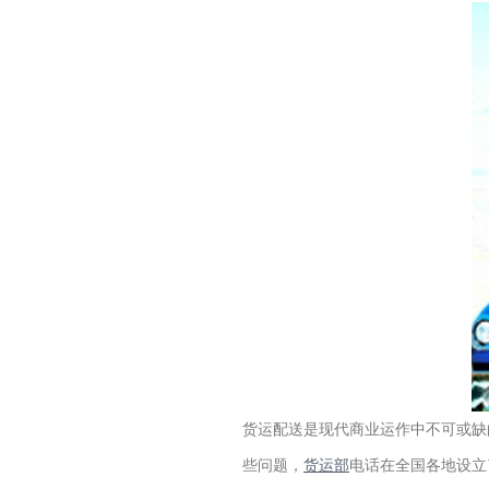
货运配送是现代商业运作中不可或缺
些问题，
货运部
电话在全国各地设立