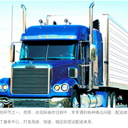
的环节之一。然而，在实际操作过程中，常常遇到各种痛点问题：配送效
了服务中心，打造高效、快捷、稳定的货运配送体系。