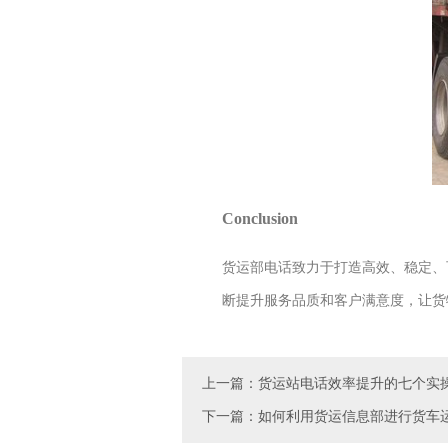
Conclusion
货运部电话致力于打造高效、稳定、
断提升服务品质和客户满意度，让货
上一篇：货运站电话效率提升的七个实
下一篇：如何利用货运信息部进行货车