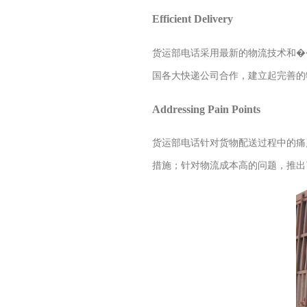
Efficient Delivery
货运部电话采用最新的物流技术和�
国各大快递公司合作，建立起完善的
Addressing Pain Points
货运部电话针对货物配送过程中的痛
措施；针对物流成本高的问题，推出