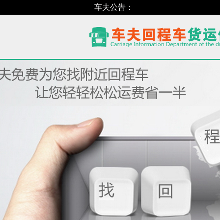
车夫公告：