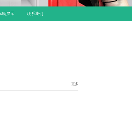
车辆展示
联系我们
更多