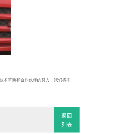
技术革新和合作伙伴的努力，我们将不
返回
列表