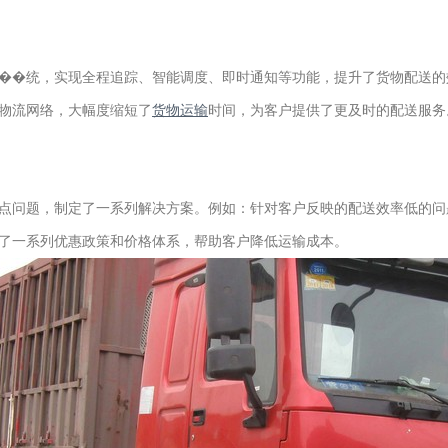
��统，实现全程追踪、智能调度、即时通知等功能，提升了货物配送的
物流网络，大幅度缩短了
货物运输
时间，为客户提供了更及时的配送服务
点问题，制定了一系列解决方案。例如：针对客户反映的配送效率低的问
了一系列优惠政策和价格体系，帮助客户降低运输成本。