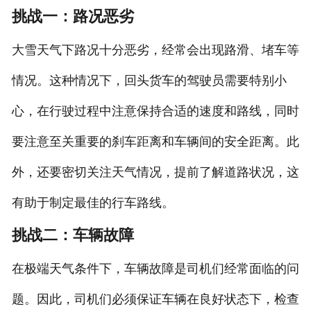
挑战一：路况恶劣
大雪天气下路况十分恶劣，经常会出现路滑、堵车等
情况。这种情况下，回头货车的驾驶员需要特别小
心，在行驶过程中注意保持合适的速度和路线，同时
要注意至关重要的刹车距离和车辆间的安全距离。此
外，还要密切关注天气情况，提前了解道路状况，这
有助于制定最佳的行车路线。
挑战二：车辆故障
在极端天气条件下，车辆故障是司机们经常面临的问
题。因此，司机们必须保证车辆在良好状态下，检查