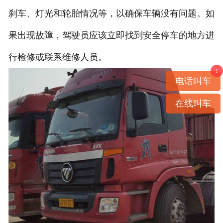
刹车、灯光和轮胎情况等，以确保车辆没有问题。如
果出现故障，驾驶员应该立即找到安全停车的地方进
行检修或联系维修人员。
1
电话叫车
在线叫车