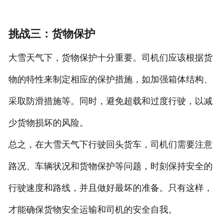
挑战三：货物保护
大雪天气下，货物保护十分重要。司机们应该根据货
物的特性来制定相应的保护措施，如加强箱体结构、
采取防滑措施等。同时，避免超载和过度行驶，以减
少货物损坏的风险。
总之，在大雪天气下行驶回头货车，司机们需要注意
路况、车辆状况和货物保护等问题，时刻保持安全的
行驶速度和路线，并且做好最坏的准备。只有这样，
才能确保货物安全运输和司机的安全自我。