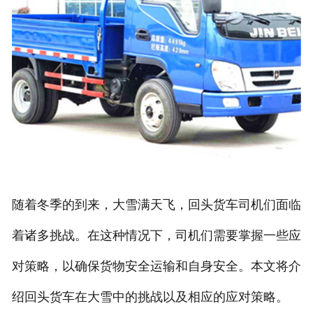
随着冬季的到来，大雪满天飞，回头货车司机们面临
着诸多挑战。在这种情况下，司机们需要掌握一些应
对策略，以确保货物安全运输和自身安全。本文将介
绍回头货车在大雪中的挑战以及相应的应对策略。