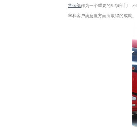
货运部
作为一个重要的组织部门，不
率和客户满意度方面所取得的成就。