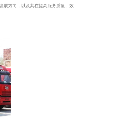
发展方向，以及其在提高服务质量、效