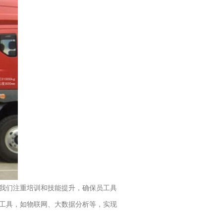
我们注重培训和技能提升，确保员工具
工具，如物联网、大数据分析等，实现