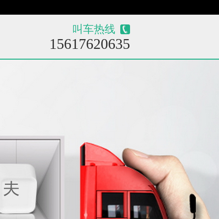
叫车热线
15617620635