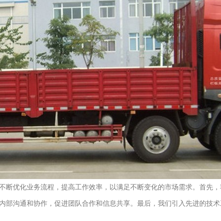
不断优化业务流程，提高工作效率，以满足不断变化的市场需求。首先，
内部沟通和协作，促进团队合作和信息共享。最后，我们引入先进的技术