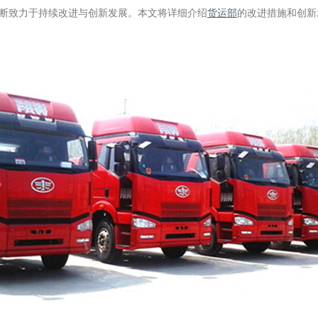
断致力于持续改进与创新发展。本文将详细介绍
货运部
的改进措施和创新