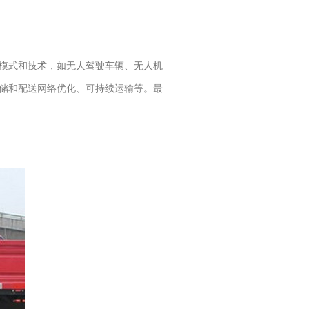
模式和技术，如无人驾驶车辆、无人机
储和配送网络优化、可持续运输等。最