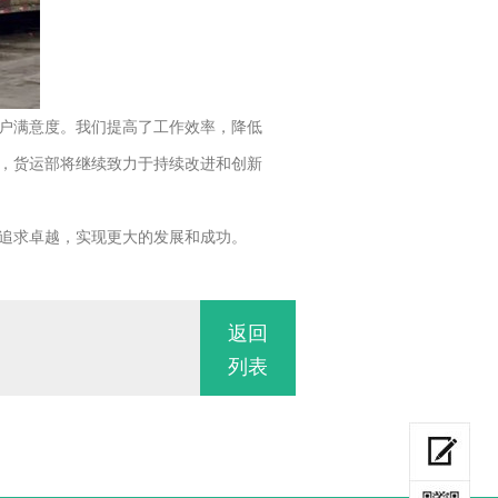
户满意度。我们提高了工作效率，降低
，货运部将继续致力于持续改进和创新
追求卓越，实现更大的发展和成功。
返回
列表