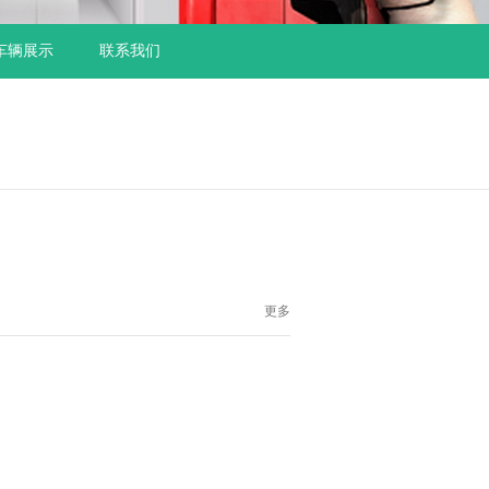
车辆展示
联系我们
更多