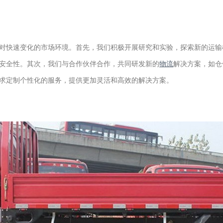
对快速变化的市场环境。首先，我们积极开展研究和实验，探索新的运输
安全性。其次，我们与合作伙伴合作，共同研发新的
物流
解决方案，如仓
求定制个性化的服务，提供更加灵活和高效的解决方案。