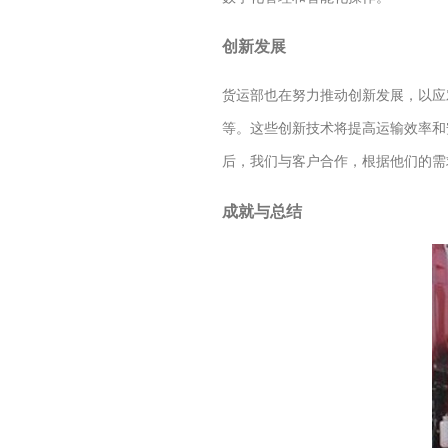
创新发展
货运部也在努力推动创新发展，以应
等。这些创新技术将提高运输效率和
后，我们与客户合作，根据他们的需
成就与总结