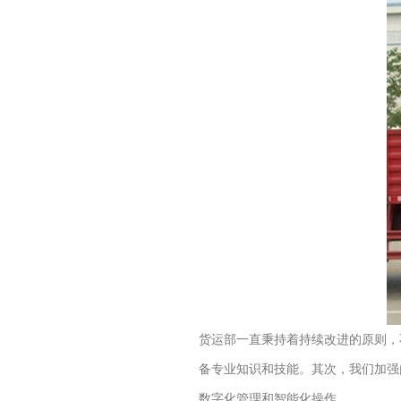
货运部一直秉持着持续改进的原则，
备专业知识和技能。其次，我们加强
数字化管理和智能化操作。