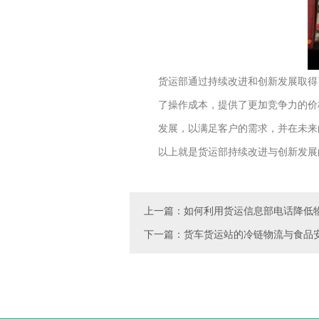
货运部通过持续改进和创新发展取得
了操作成本，提供了更加竞争力的价
发展，以满足客户的需求，并在未来
以上就是货运部持续改进与创新发展
上一篇：如何利用货运信息部电话降低
下一篇：货车货运站的冷链物流与食品