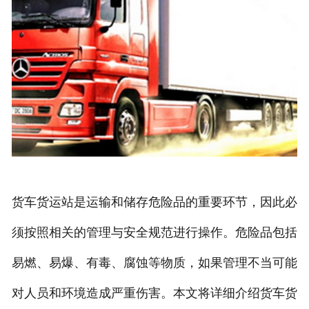
货车货运站是运输和储存危险品的重要环节，因此必
须按照相关的管理与安全规范进行操作。危险品包括
易燃、易爆、有毒、腐蚀等物质，如果管理不当可能
对人员和环境造成严重伤害。本文将详细介绍货车货