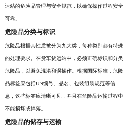
运站的危险品管理与安全规范，以确保操作过程安全
可靠。
危险品分类与标识
危险品根据其性质被分为九大类，每种类别都有特殊
的处理要求。在货车货运站中，必须正确标识和分类
危险品，以避免混淆和误操作。根据国际标准，危险
品标签应包括UN编号、品名、包装组装规范等信
息，这些标签应清晰可见，并且在危险品运输过程中
不能损坏或掉落。
危险品的储存与运输