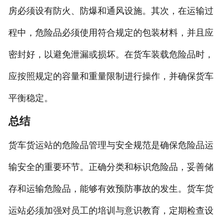
房必须设有防火、防爆和通风设施。其次，在运输过
程中，危险品必须使用符合规定的包装材料，并且应
密封好，以避免泄漏或损坏。在货车装载危险品时，
应按照规定的容量和重量限制进行操作，并确保货车
平衡稳定。
总结
货车货运站的危险品管理与安全规范是确保危险品运
输安全的重要环节。正确分类和标识危险品，妥善储
存和运输危险品，能够有效预防事故的发生。货车货
运站必须加强对员工的培训与意识教育，定期检查设