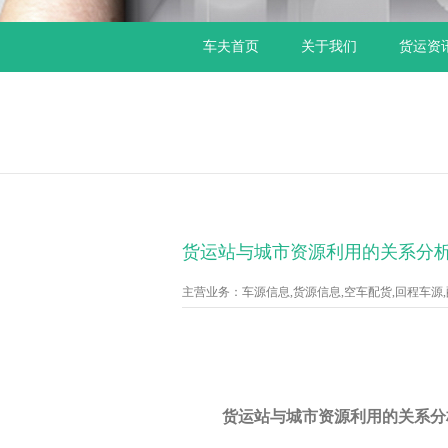
车夫首页
关于我们
货运资
货运站与城市资源利用的关系分
主营业务：车源信息,货源信息,空车配货,回程车源,配货
货运站与城市资源利用的关系分