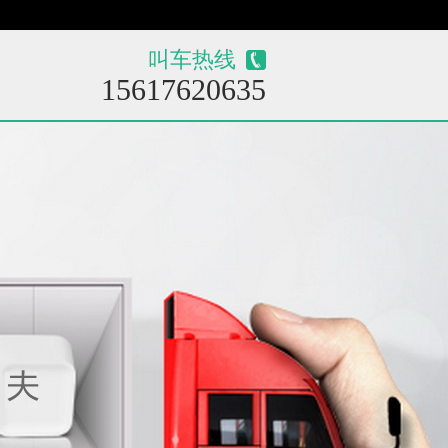
！
叫车热线
15617620635