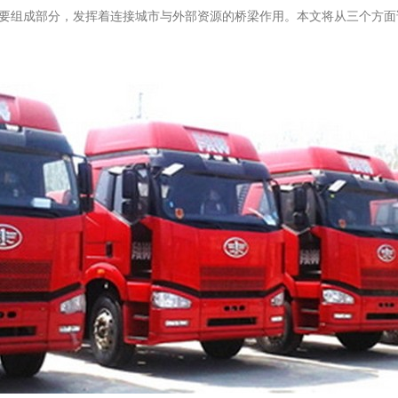
要组成部分，发挥着连接城市与外部资源的桥梁作用。本文将从三个方面