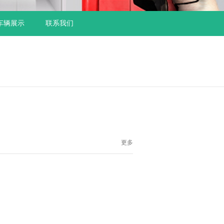
车辆展示
联系我们
更多