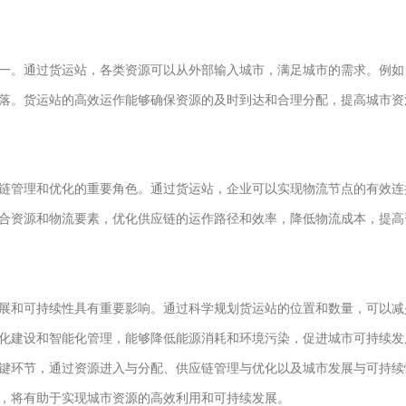
一。通过货运站，各类资源可以从外部输入城市，满足城市的需求。例如
落。货运站的高效运作能够确保资源的及时到达和合理分配，提高城市资
链管理和优化的重要角色。通过货运站，企业可以实现物流节点的有效连
合资源和物流要素，优化供应链的运作路径和效率，降低物流成本，提高
展和可持续性具有重要影响。通过科学规划货运站的位置和数量，可以减
化建设和智能化管理，能够降低能源消耗和环境污染，促进城市可持续发
键环节，通过资源进入与分配、供应链管理与优化以及城市发展与可持续
，将有助于实现城市资源的高效利用和可持续发展。