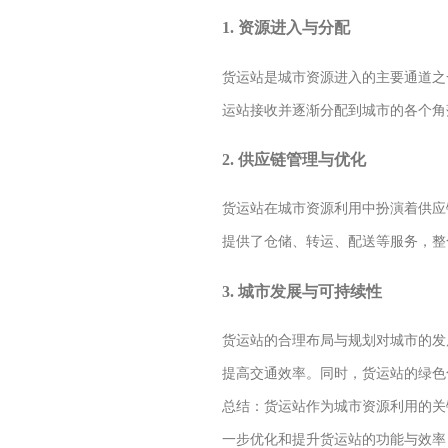
1. 资源进入与分配
货运站是城市资源进入的主要通道之
运站接收并逐渐分配到城市的各个角
2. 供应链管理与优化
货运站在城市资源利用中扮演着供应
提供了仓储、转运、配送等服务，整
3. 城市发展与可持续性
货运站的合理布局与规划对城市的发
提高交通效率。同时，货运站的绿色
总结：货运站作为城市资源利用的关
一步优化和提升货运站的功能与效率