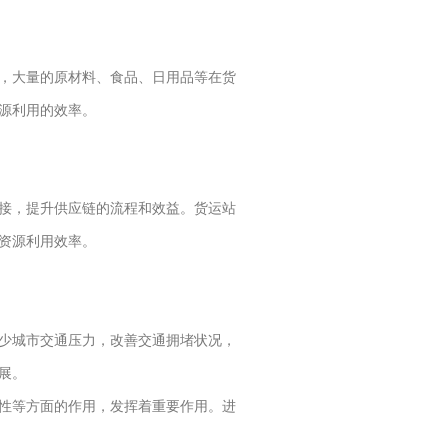
，大量的原材料、食品、日用品等在货
源利用的效率。
接，提升供应链的流程和效益。货运站
资源利用效率。
少城市交通压力，改善交通拥堵状况，
展。
性等方面的作用，发挥着重要作用。进