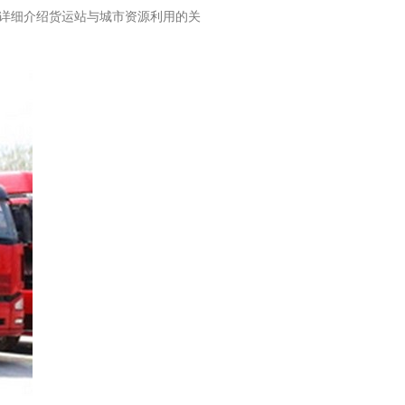
详细介绍货运站与城市资源利用的关