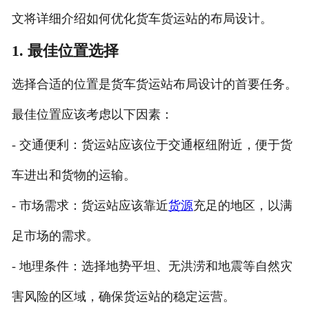
文将详细介绍如何优化货车货运站的布局设计。
1. 最佳位置选择
选择合适的位置是货车货运站布局设计的首要任务。
最佳位置应该考虑以下因素：
- 交通便利：货运站应该位于交通枢纽附近，便于货
车进出和货物的运输。
- 市场需求：货运站应该靠近
货源
充足的地区，以满
足市场的需求。
- 地理条件：选择地势平坦、无洪涝和地震等自然灾
害风险的区域，确保货运站的稳定运营。