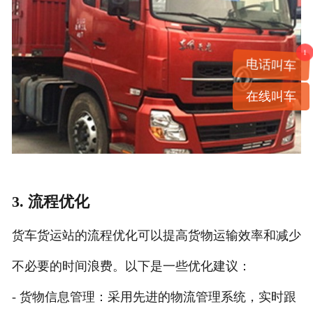
1
电话叫车
在线叫车
3. 流程优化
货车货运站的流程优化可以提高货物运输效率和减少
不必要的时间浪费。以下是一些优化建议：
- 货物信息管理：采用先进的物流管理系统，实时跟