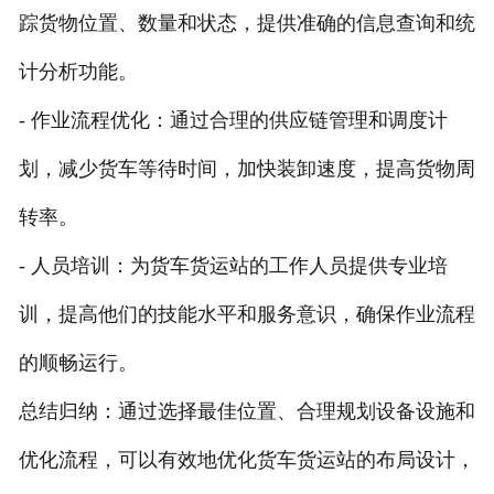
踪货物位置、数量和状态，提供准确的信息查询和统
计分析功能。
- 作业流程优化：通过合理的供应链管理和调度计
划，减少货车等待时间，加快装卸速度，提高货物周
转率。
- 人员培训：为货车货运站的工作人员提供专业培
训，提高他们的技能水平和服务意识，确保作业流程
的顺畅运行。
总结归纳：通过选择最佳位置、合理规划设备设施和
优化流程，可以有效地优化货车货运站的布局设计，