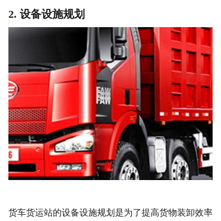
2. 设备设施规划
货车货运站的设备设施规划是为了提高货物装卸效率