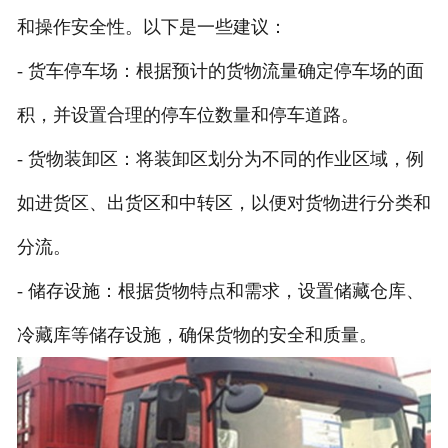
和操作安全性。以下是一些建议：
- 货车停车场：根据预计的货物流量确定停车场的面
积，并设置合理的停车位数量和停车道路。
- 货物装卸区：将装卸区划分为不同的作业区域，例
如进货区、出货区和中转区，以便对货物进行分类和
分流。
- 储存设施：根据货物特点和需求，设置储藏仓库、
冷藏库等储存设施，确保货物的安全和质量。