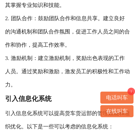
其掌握专业知识和技能。
2. 团队合作：鼓励团队合作和信息共享。建立良好
的沟通机制和团队合作氛围，促进工作人员之间的合
作和协作，提高工作效率。
3. 激励机制：建立激励机制，奖励出色表现的工作
人员。通过奖励和激励，激发员工的积极性和工作动
力。
1
电话叫车
引入信息化系统
在线叫车
引入信息化系统可以提高货车货运部的管理效能和组
织优化。以下是一些可以考虑的信息化系统：