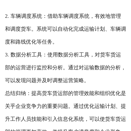
2. 车辆调度系统：借助车辆调度系统，有效地管理
和调度货车。系统可以自动化完成运输计划、车辆调
度和路线优化等任务。
3. 数据分析工具：使用数据分析工具，对货车货运
部的运营进行监控和分析。通过对运输数据的分析，
可以发现问题并及时调整运营策略。
总结归纳：提高货车货运部的管理效能和组织优化是
关乎企业竞争力的重要问题。通过优化运输计划、提
升工作人员技能和引入信息化系统，可以使货车货运