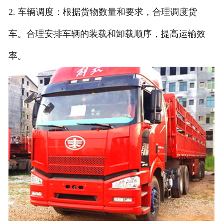
2. 车辆调度：根据货物数量和要求，合理调度货
车。合理安排车辆的装载和卸载顺序，提高运输效
率。