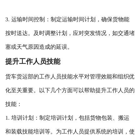
3. 运输时间控制：制定运输时间计划，确保货物能
按时送达。及时调整计划，应对突发情况，如交通堵
塞或天气原因造成的延误。
提升工作人员技能
货车货运部的工作人员技能水平对管理效能和组织优
化至关重要。以下几个方面可以帮助提升工作人员的
技能：
1. 培训计划：制定培训计划，包括货物包装、搬运
和装载技能培训等。为工作人员提供系统的培训，使