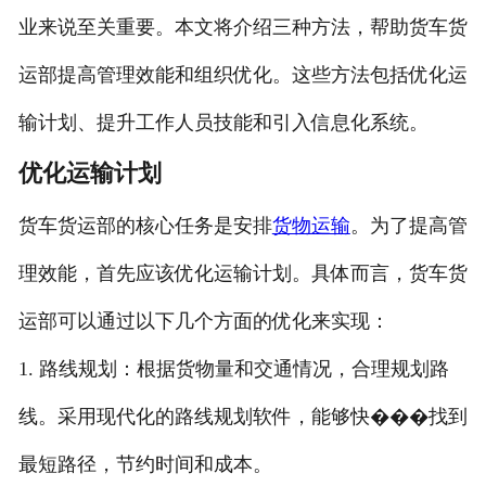
业来说至关重要。本文将介绍三种方法，帮助货车货
运部提高管理效能和组织优化。这些方法包括优化运
输计划、提升工作人员技能和引入信息化系统。
优化运输计划
货车货运部的核心任务是安排
货物运输
。为了提高管
理效能，首先应该优化运输计划。具体而言，货车货
运部可以通过以下几个方面的优化来实现：
1. 路线规划：根据货物量和交通情况，合理规划路
线。采用现代化的路线规划软件，能够快���找到
最短路径，节约时间和成本。