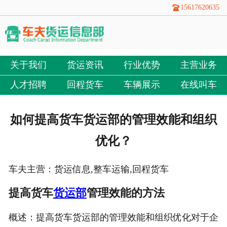
15617620635
关于我们
货运资讯
行业优势
主营业务
人才招聘
回程货车
车辆展示
在线叫车
如何提高货车货运部的管理效能和组织
优化？
车夫主营：货运信息,整车运输,回程货车
提高货车
货运部
管理效能的方法
概述：提高货车货运部的管理效能和组织优化对于企