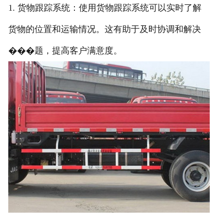
1. 货物跟踪系统：使用货物跟踪系统可以实时了解
货物的位置和运输情况。这有助于及时协调和解决
���题，提高客户满意度。