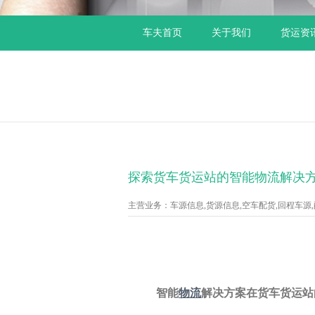
车夫首页
关于我们
货运资
探索货车货运站的智能物流解决
主营业务：车源信息,货源信息,空车配货,回程车源,配货
智能
物流
解决方案在货车货运站