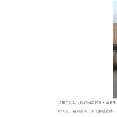
货车货运站是现代物流行业的重要组
时间长、费用高等。为了解决这些问