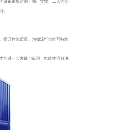
等设备采集运输车辆、货物、工人等信
能。
、提升物流质量，为物流行业的可持续
术的进一步发展与应用，智能物流解决