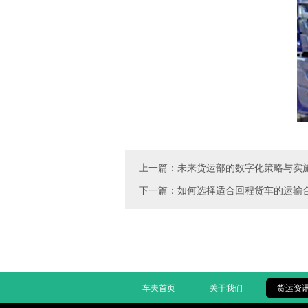
上一篇：未来货运部的数字化策略与实
下一篇：如何选择适合回程货车的运输
车夫首页
关于我们
货运资