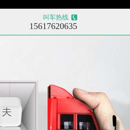
叫车热线
15617620635