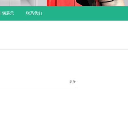
车辆展示
联系我们
更多