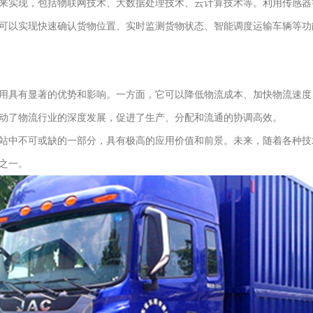
来实现，包括物联网技术、大数据处理技术、云计算技术等。利用传感器
可以实现快速确认货物位置、实时监测货物状态、智能调度运输车辆等功
用具有显著的优势和影响。一方面，它可以降低物流成本、加快物流速度
动了物流行业的深度发展，促进了生产、分配和流通的协调高效。
站中不可或缺的一部分，具有极高的应用价值和前景。未来，随着各种技
之一。