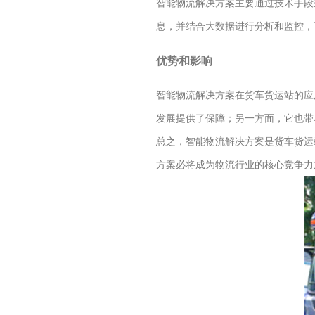
智能物流解决方案主要通过技术手段
息，并结合大数据进行分析和监控，
优势和影响
智能物流解决方案在货车货运站的应
发展提供了保障；另一方面，它也带
总之，智能物流解决方案是货车货运
方案必将成为物流行业的核心竞争力