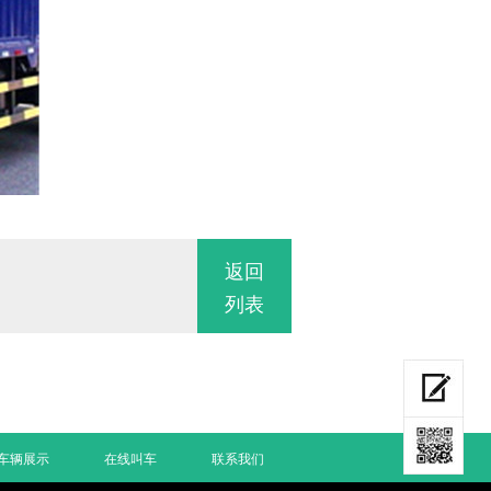
返回
列表
车辆展示
在线叫车
联系我们