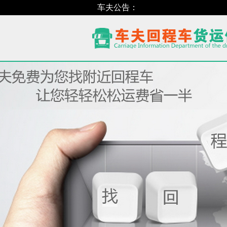
车夫公告：