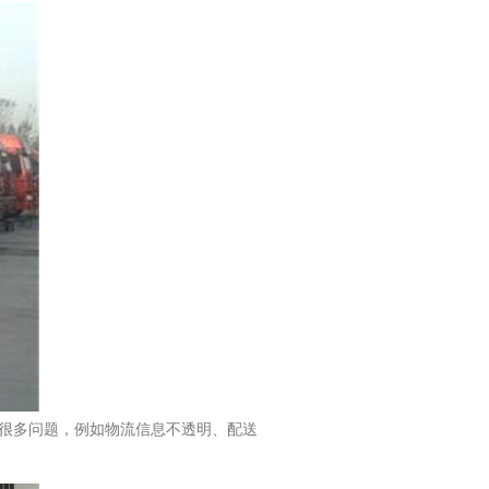
很多问题，例如物流信息不透明、配送