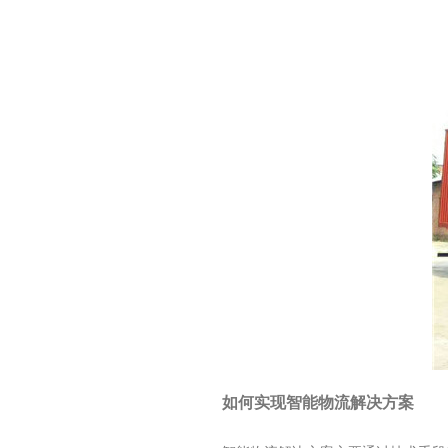
如何实现智能物流解决方案