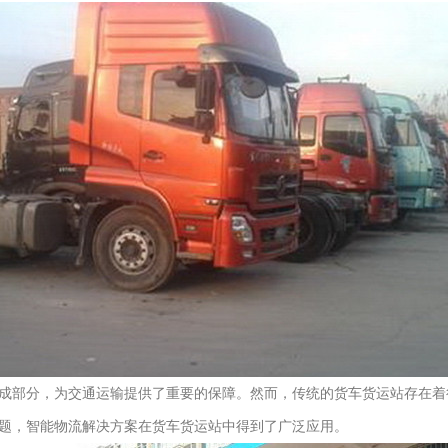
成部分，为交通运输提供了重要的保障。然而，传统的货车货运站存在着
题，智能物流解决方案在货车货运站中得到了广泛应用。