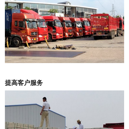
提高客户服务