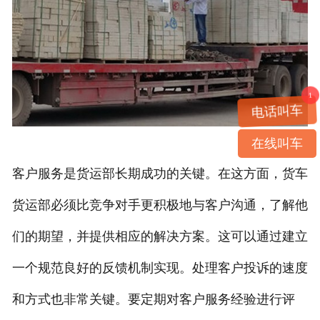
1
电话叫车
在线叫车
客户服务是货运部长期成功的关键。在这方面，货车
货运部必须比竞争对手更积极地与客户沟通，了解他
们的期望，并提供相应的解决方案。这可以通过建立
一个规范良好的反馈机制实现。处理客户投诉的速度
和方式也非常关键。要定期对客户服务经验进行评