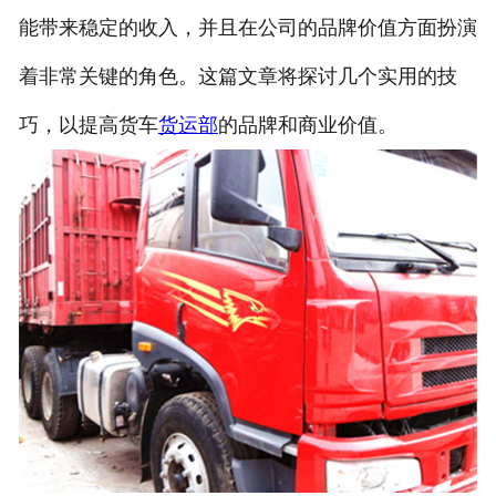
能带来稳定的收入，并且在公司的品牌价值方面扮演
着非常关键的角色。这篇文章将探讨几个实用的技
巧，以提高货车
货运部
的品牌和商业价值。