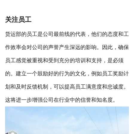
关注员工
货运部的员工是公司最前线的代表，他们的态度和工
作效率会对公司的声誉产生深远的影响。因此，确保
员工感觉被重视和受到充分的培训和支持，是必须
的。建立一个鼓励好的行为的文化，例如员工奖励计
划和及时反馈机制，可以提高员工满意度和忠诚度。
这将进一步增强公司在行业中的信誉和知名度。