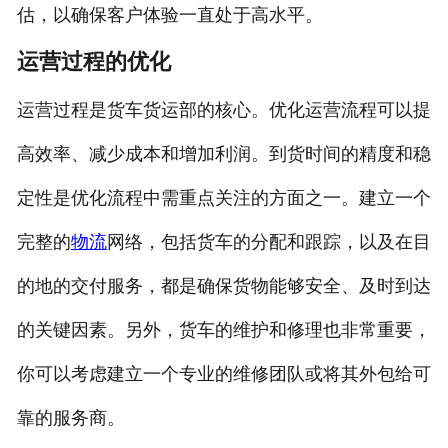
估，以确保客户体验一直处于高水平。
运营过程的优化
运营过程是货车货运部的核心。优化运营流程可以提
高效率、减少成本和增加利润。到货时间的精度和稳
定性是优化流程中需重点关注的方面之一。建立一个
完整的
物流
网络，包括货车的分配和跟踪，以及在目
的地的交付服务，都是确保货物能够安全、及时到达
的关键因素。另外，货车的维护和修理也非常重要，
你可以考虑建立一个专业的维修团队或将其外包给可
靠的服务商。