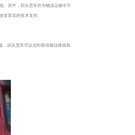
能。其中，回头货车作为物流运输中不
改造背后的技术支持。
获取，回头货车可以实时获得最佳路线和