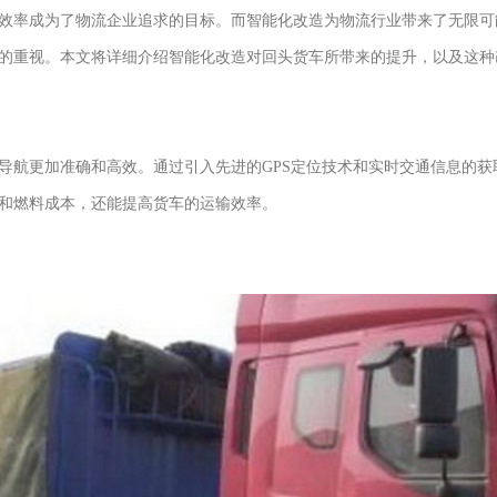
效率成为了物流企业追求的目标。而智能化改造为物流行业带来了无限可
的重视。本文将详细介绍智能化改造对回头货车所带来的提升，以及这种
导航更加准确和高效。通过引入先进的GPS定位技术和实时交通信息的
和燃料成本，还能提高货车的运输效率。