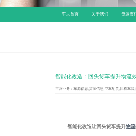
车夫首页
关于我们
货运资
智能化改造：回头货车提升物流
主营业务：车源信息,货源信息,空车配货,回程车源,配货
智能化改造让回头货车提升
物流