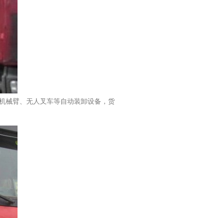
机械臂、无人叉车等自动装卸设备，货