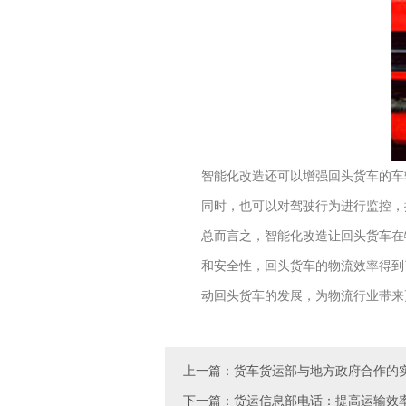
智能化改造还可以增强回头货车的车
同时，也可以对驾驶行为进行监控，
总而言之，智能化改造让回头货车在
和安全性，回头货车的物流效率得到
动回头货车的发展，为物流行业带来
上一篇：货车货运部与地方政府合作的
下一篇：货运信息部电话：提高运输效