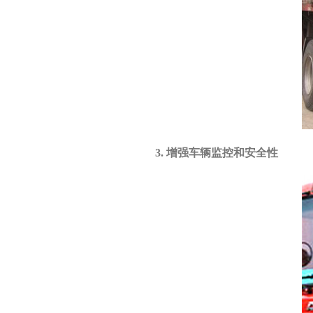
3. 增强车辆监控和安全性