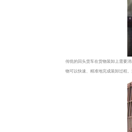
传统的回头货车在货物装卸上需要消
物可以快速、精准地完成装卸过程。