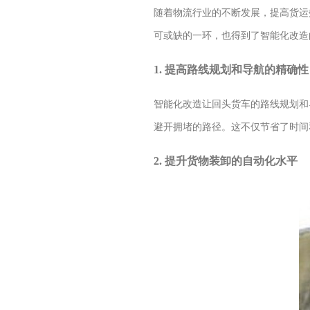
随着物流行业的不断发展，提高货运
可或缺的一环，也得到了智能化改造
1. 提高路线规划和导航的精确性
智能化改造让回头货车的路线规划和
避开拥堵的路径。这不仅节省了时间
2. 提升货物装卸的自动化水平