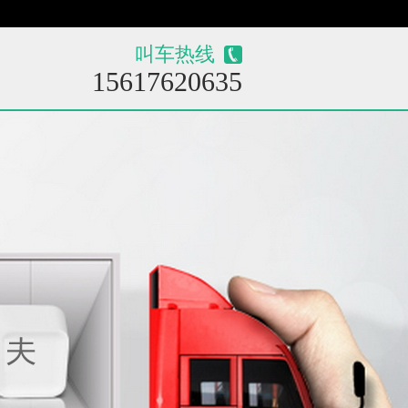
叫车热线
15617620635