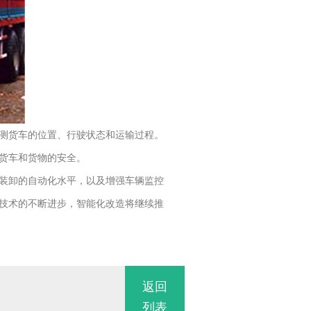
测货车的位置、行驶状态和运输过程。
货车和货物的安全。
装卸的自动化水平，以及增强车辆监控
技术的不断进步，智能化改造将继续推
返回
列表