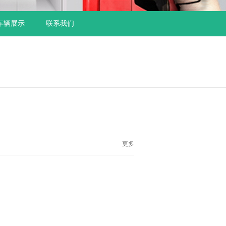
车辆展示
联系我们
更多