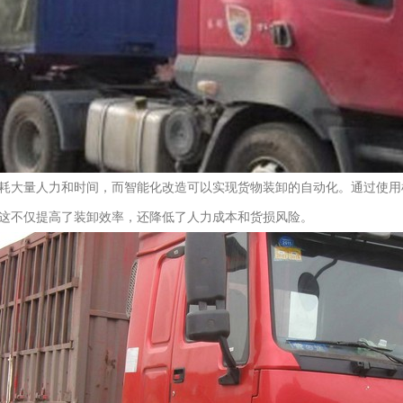
耗大量人力和时间，而智能化改造可以实现货物装卸的自动化。通过使用
这不仅提高了装卸效率，还降低了人力成本和货损风险。